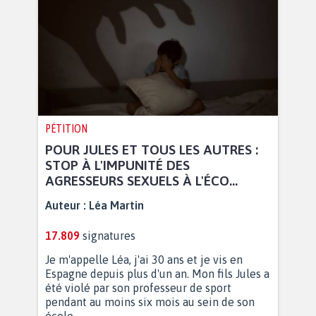
PÉTITION
POUR JULES ET TOUS LES AUTRES :
STOP À L'IMPUNITÉ DES
AGRESSEURS SEXUELS À L'ÉCO...
Auteur :
Léa Martin
17.809
signatures
Je m'appelle Léa, j'ai 30 ans et je vis en
Espagne depuis plus d'un an. Mon fils Jules a
été violé par son professeur de sport
pendant au moins six mois au sein de son