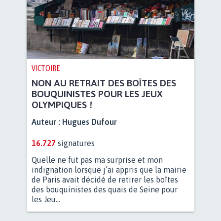
VICTOIRE
NON AU RETRAIT DES BOÎTES DES
BOUQUINISTES POUR LES JEUX
OLYMPIQUES !
Auteur :
Hugues Dufour
16.727
signatures
Quelle ne fut pas ma surprise et mon
indignation lorsque j’ai appris que la mairie
de Paris avait décidé de retirer les boîtes
des bouquinistes des quais de Seine pour
les Jeu...