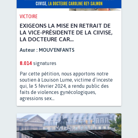
VICTOIRE
EXIGEONS LA MISE EN RETRAIT DE
LA VICE-PRÉSIDENTE DE LA CIIVISE,
LA DOCTEURE CAR...
Auteur :
MOUV'ENFANTS
8.014
signatures
Par cette pétition, nous apportons notre
soutien à Louison Lume, victime d’inceste
qui, le 5 février 2024, a rendu public des
faits de violences gynécologiques,
agressions sex...