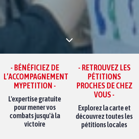
- BÉNÉFICIEZ DE
- RETROUVEZ LES
L’ACCOMPAGNEMENT
PÉTITIONS
MYPETITION -
PROCHES DE CHEZ
VOUS -
L'expertise gratuite
pour mener vos
Explorez la carte et
combats jusqu'à la
découvrez toutes les
victoire
pétitions locales