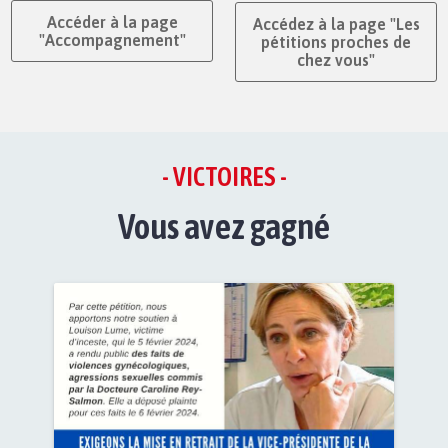
Accéder à la page
Accédez à la page "Les
"Accompagnement"
pétitions proches de
chez vous"
- VICTOIRES -
Vous avez gagné