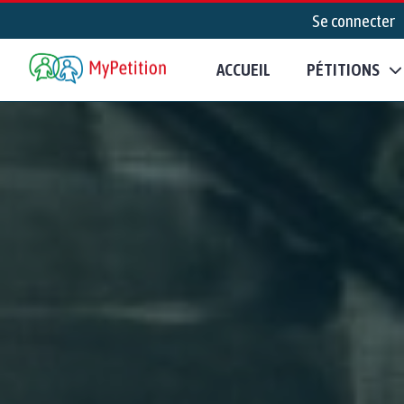
Se connecter
ACCUEIL
PÉTITIONS