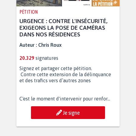
PÉTITION
URGENCE : CONTRE L'INSÉCURITÉ,
EXIGEONS LA POSE DE CAMÉRAS
DANS NOS RÉSIDENCES
Auteur :
Chris Roux
20.329
signatures
Signez et partager cette pétition.
Contre cette extension de la délinquance
et des trafics vers d’autres zones
C'est le moment d'intervenir pour renfor...
Je signe