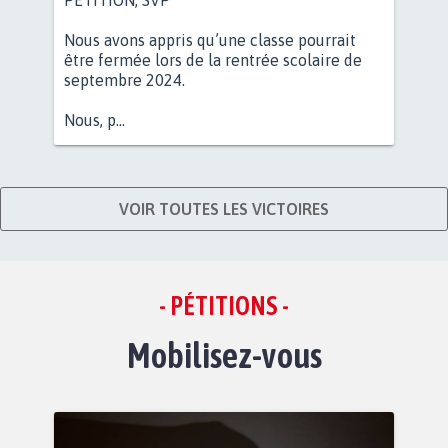
Nous avons appris qu’une classe pourrait
être fermée lors de la rentrée scolaire de
septembre 2024.
Nous, p...
VOIR TOUTES LES VICTOIRES
- PÉTITIONS -
Mobilisez-vous