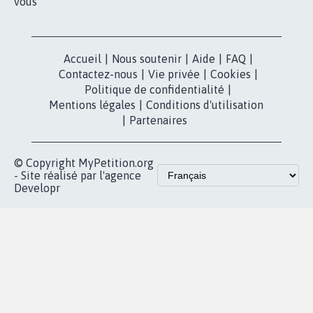
vous
Accueil
|
Nous soutenir
|
Aide
|
FAQ
|
Contactez-nous
|
Vie privée
|
Cookies
|
Politique de confidentialité
|
Mentions légales
|
Conditions d'utilisation
|
Partenaires
© Copyright MyPetition.org
- Site réalisé par l'agence
Developr