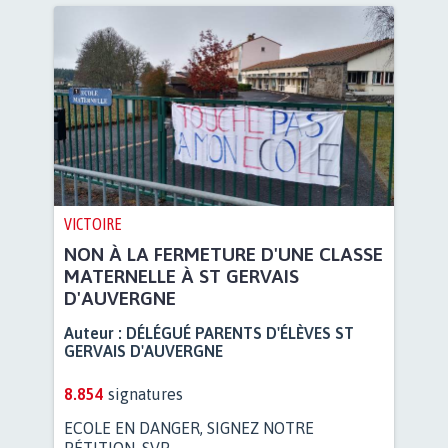
VICTOIRE
NON À LA FERMETURE D'UNE CLASSE
MATERNELLE À ST GERVAIS
D'AUVERGNE
Auteur :
DÉLÉGUÉ PARENTS D'ÉLÈVES ST
GERVAIS D'AUVERGNE
8.854
signatures
ECOLE EN DANGER, SIGNEZ NOTRE
PÉTITION, SVP