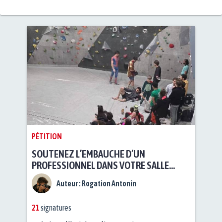
PÉTITION
SOUTENEZ L’EMBAUCHE D’UN
PROFESSIONNEL DANS VOTRE SALLE
D’ESCALADE.
Auteur :
Rogation Antonin
21
signatures