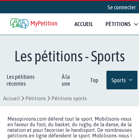
Se connecter
ACCUEIL
PÉTITIONS
Les pétitions - Sports
Les pétitions
À la
Top
Sports
récentes
une
Accueil
Pétitions
Pétitions sports
Mesopinions.com défend tout le sport. Mobilisons-nous
en faveur du foot, du basket, du rugby, de la danse, de la
natation et pour favoriser le handisport. De nombreuses
pétitions en ligne défendent le sport. Mobilisons-nous !