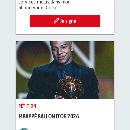
services inclus dans mon
abonnement.Cette...
Je signe
PÉTITION
MBAPPÉ BALLON D'OR 2026