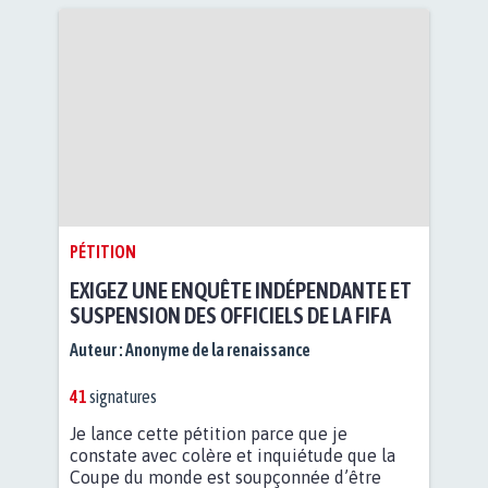
PÉTITION
EXIGEZ UNE ENQUÊTE INDÉPENDANTE ET
SUSPENSION DES OFFICIELS DE LA FIFA
Auteur :
Anonyme de la renaissance
41
signatures
Je lance cette pétition parce que je
constate avec colère et inquiétude que la
Coupe du monde est soupçonnée d’être