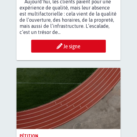
Aujourd’hui, les clients paient pour une
expérience de qualité, mais leur absence
est multifactorielle : cela vient de la qualité
de l’ouverture, des horaires, de la propreté,
mais aussi de l’infrastructure. L’escalade,
c’est un trésor de...
Je signe
PÉTITION