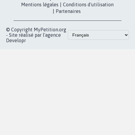
Mentions légales
|
Conditions d'utilisation
|
Partenaires
© Copyright MyPetition.org
- Site réalisé par l'agence
Developr