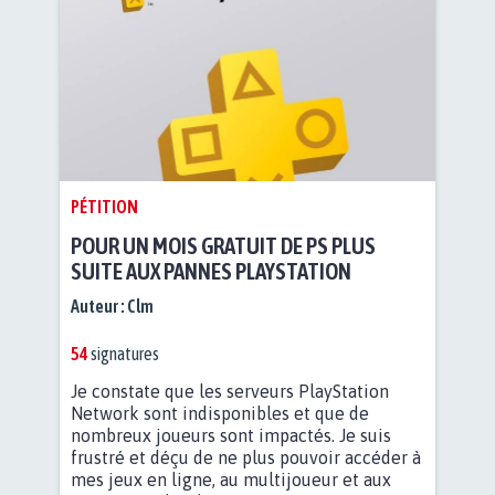
PÉTITION
POUR UN MOIS GRATUIT DE PS PLUS
SUITE AUX PANNES PLAYSTATION
Auteur :
Clm
54
signatures
Je constate que les serveurs PlayStation
Network sont indisponibles et que de
nombreux joueurs sont impactés. Je suis
frustré et déçu de ne plus pouvoir accéder à
mes jeux en ligne, au multijoueur et aux