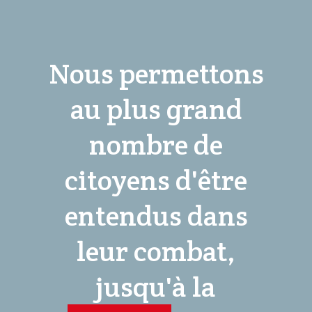
Nous permettons
au plus grand
nombre de
citoyens d'être
entendus dans
leur combat,
jusqu'à la