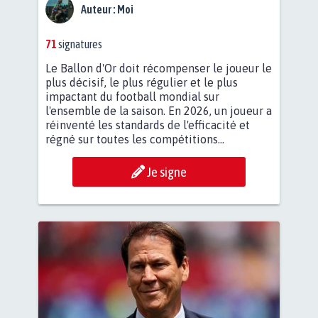
Auteur :
Moi
71
signatures
Le Ballon d'Or doit récompenser le joueur le
plus décisif, le plus régulier et le plus
impactant du football mondial sur
l'ensemble de la saison. En 2026, un joueur a
réinventé les standards de l'efficacité et
régné sur toutes les compétitions...
Je signe