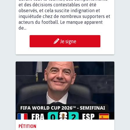
et des décisions contestables ont été
observés, et cela suscite indignation et
inquiétude chez de nombreux supporters et
acteurs du football. Le manque apparent
de...
Je signe
PÉTITION