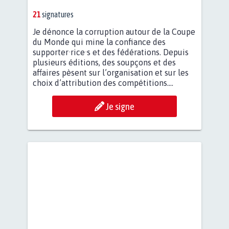
21
signatures
Je dénonce la corruption autour de la Coupe
du Monde qui mine la confiance des
supporter·rice·s et des fédérations. Depuis
plusieurs éditions, des soupçons et des
affaires pèsent sur l’organisation et sur les
choix d’attribution des compétitions....
Je signe