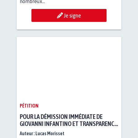
nombreux...
Je signe
PÉTITION
POUR LA DÉMISSION IMMÉDIATE DE
GIOVANNI INFANTINO ET TRANSPARENCE
FIFA
Auteur :
Lucas Morisset