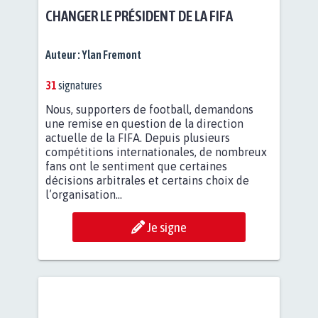
CHANGER LE PRÉSIDENT DE LA FIFA
Auteur :
Ylan Fremont
31
signatures
Nous, supporters de football, demandons
une remise en question de la direction
actuelle de la FIFA. Depuis plusieurs
compétitions internationales, de nombreux
fans ont le sentiment que certaines
décisions arbitrales et certains choix de
l’organisation...
Je signe