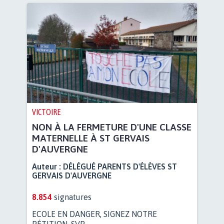
VICTOIRE
NON À LA FERMETURE D'UNE CLASSE
MATERNELLE À ST GERVAIS
D'AUVERGNE
Auteur :
DÉLÉGUÉ PARENTS D'ÉLÈVES ST
GERVAIS D'AUVERGNE
8.854
signatures
ECOLE EN DANGER, SIGNEZ NOTRE
PÉTITION, SVP