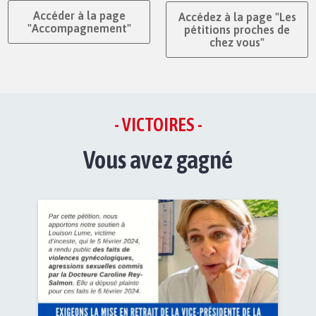
Accéder à la page
Accédez à la page "Les
"Accompagnement"
pétitions proches de
chez vous"
- VICTOIRES -
Vous avez gagné