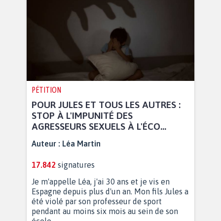
PÉTITION
POUR JULES ET TOUS LES AUTRES :
STOP À L'IMPUNITÉ DES
AGRESSEURS SEXUELS À L'ÉCO...
Auteur :
Léa Martin
17.842
signatures
Je m'appelle Léa, j'ai 30 ans et je vis en
Espagne depuis plus d'un an. Mon fils Jules a
été violé par son professeur de sport
pendant au moins six mois au sein de son