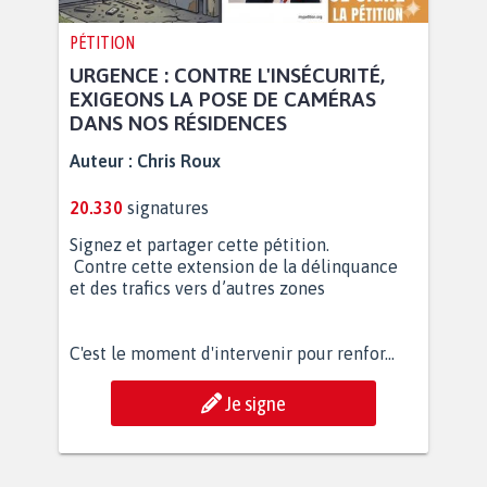
PÉTITION
URGENCE : CONTRE L'INSÉCURITÉ,
EXIGEONS LA POSE DE CAMÉRAS
DANS NOS RÉSIDENCES
Auteur :
Chris Roux
20.330
signatures
Signez et partager cette pétition.
Contre cette extension de la délinquance
et des trafics vers d’autres zones
C'est le moment d'intervenir pour renfor...
Je signe