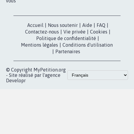
vous
Accueil
|
Nous soutenir
|
Aide
|
FAQ
|
Contactez-nous
|
Vie privée
|
Cookies
|
Politique de confidentialité
|
Mentions légales
|
Conditions d'utilisation
|
Partenaires
© Copyright MyPetition.org
- Site réalisé par l'agence
Developr