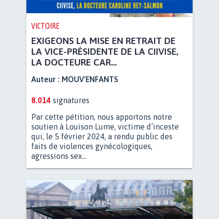
VICTOIRE
EXIGEONS LA MISE EN RETRAIT DE
LA VICE-PRÉSIDENTE DE LA CIIVISE,
LA DOCTEURE CAR...
Auteur :
MOUV'ENFANTS
8.014
signatures
Par cette pétition, nous apportons notre
soutien à Louison Lume, victime d’inceste
qui, le 5 février 2024, a rendu public des
faits de violences gynécologiques,
agressions sex...