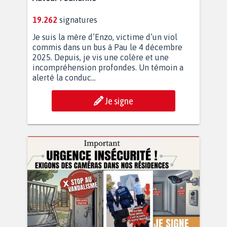
19.262
signatures
Je suis la mère d’Enzo, victime d’un viol
commis dans un bus à Pau le 4 décembre
2025. Depuis, je vis une colère et une
incompréhension profondes. Un témoin a
alerté la conduc...
Je signe