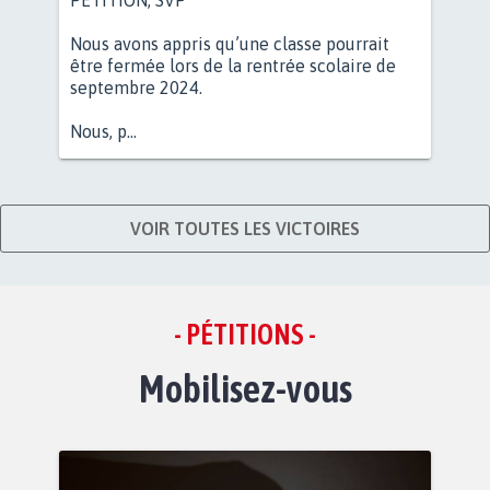
Nous avons appris qu’une classe pourrait
être fermée lors de la rentrée scolaire de
septembre 2024.
Nous, p...
VOIR TOUTES LES VICTOIRES
- PÉTITIONS -
Mobilisez-vous