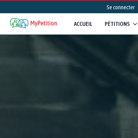
Se connecter
ACCUEIL
PÉTITIONS