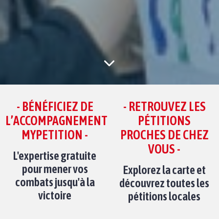
- BÉNÉFICIEZ DE
- RETROUVEZ LES
L’ACCOMPAGNEMENT
PÉTITIONS
MYPETITION -
PROCHES DE CHEZ
VOUS -
L'expertise gratuite
pour mener vos
Explorez la carte et
combats jusqu'à la
découvrez toutes les
victoire
pétitions locales