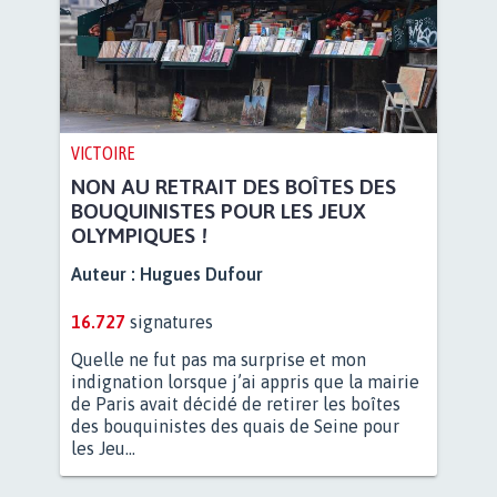
VICTOIRE
NON AU RETRAIT DES BOÎTES DES
BOUQUINISTES POUR LES JEUX
OLYMPIQUES !
Auteur :
Hugues Dufour
16.727
signatures
Quelle ne fut pas ma surprise et mon
indignation lorsque j’ai appris que la mairie
de Paris avait décidé de retirer les boîtes
des bouquinistes des quais de Seine pour
les Jeu...