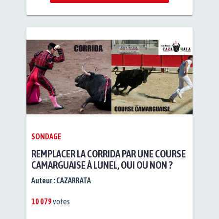
SONDAGE
REMPLACER LA CORRIDA PAR UNE COURSE
CAMARGUAISE À LUNEL, OUI OU NON ?
Auteur :
CAZARRATA
10 079
votes