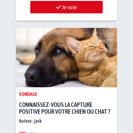
Je vote
SONDAGE
CONNAISSEZ-VOUS LA CAPTURE
POSITIVE POUR VOTRE CHIEN OU CHAT ?
Auteur :
jack