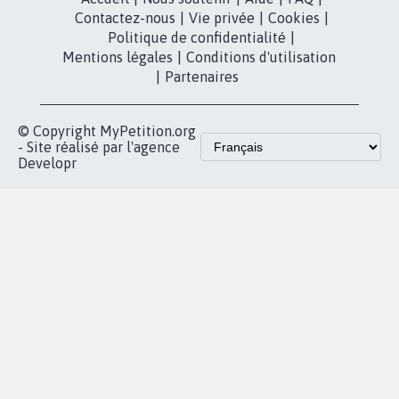
Contactez-nous
|
Vie privée
|
Cookies
|
Politique de confidentialité
|
Mentions légales
|
Conditions d'utilisation
|
Partenaires
© Copyright MyPetition.org
- Site réalisé par l'agence
Developr