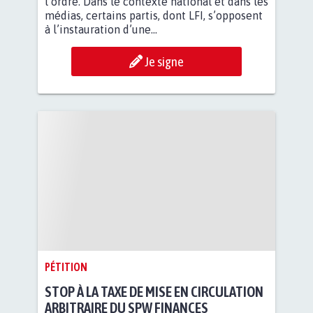
l’ordre. Dans le contexte national et dans les
médias, certains partis, dont LFI, s’opposent
à l’instauration d’une...
Je signe
PÉTITION
STOP À LA TAXE DE MISE EN CIRCULATION
ARBITRAIRE DU SPW FINANCES