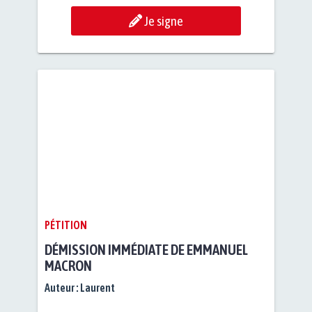
Je signe
PÉTITION
DÉMISSION IMMÉDIATE DE EMMANUEL
MACRON
Auteur :
Laurent