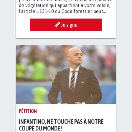
de végétation qui appartient à votre voisin,
l'article L.131-10 du Code forestier peut...
Je signe
PÉTITION
INFANTINO, NE TOUCHE PAS À NOTRE
COUPE DU MONDE !