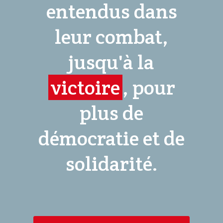
entendus dans
leur combat,
jusqu'à la
victoire
, pour
plus de
démocratie et de
solidarité.