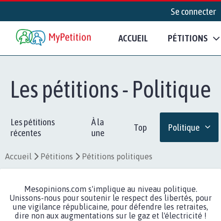
Se connecter
ACCUEIL
PÉTITIONS
Les pétitions - Politique
Les pétitions
À la
Top
Politique
récentes
une
Accueil
Pétitions
Pétitions politiques
Mesopinions.com s'implique au niveau politique.
Unissons-nous pour soutenir le respect des libertés, pour
une vigilance républicaine, pour défendre les retraites,
dire non aux augmentations sur le gaz et l'électricité !