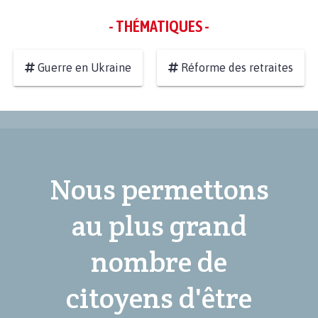
- THÉMATIQUES -
Guerre en Ukraine
Réforme des retraites
Nous permettons
au plus grand
nombre de
citoyens d'être