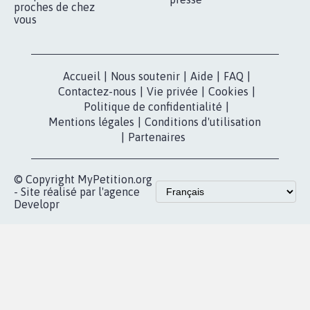
proches de chez
vous
Accueil
|
Nous soutenir
|
Aide
|
FAQ
|
Contactez-nous
|
Vie privée
|
Cookies
|
Politique de confidentialité
|
Mentions légales
|
Conditions d'utilisation
|
Partenaires
© Copyright MyPetition.org
- Site réalisé par l'agence
Developr