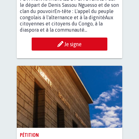
le départ de Denis Sassou Nguesso et de son
clan du pouvoir​En-tête : L'appel du peuple
congolais à l'alternance et à la dignité​Aux
citoyennes et citoyens du Congo, à la
diaspora et à la communauté...
Je signe
PÉTITION