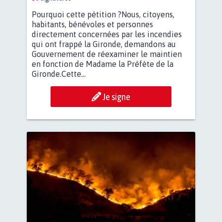
Pourquoi cette pétition ?Nous, citoyens,
habitants, bénévoles et personnes
directement concernées par les incendies
qui ont frappé la Gironde, demandons au
Gouvernement de réexaminer le maintien
en fonction de Madame la Préfète de la
Gironde.Cette...
Je signe