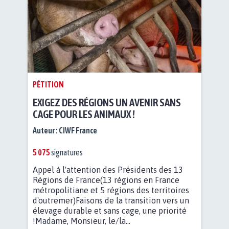
PÉTITION
EXIGEZ DES RÉGIONS UN AVENIR SANS
CAGE POUR LES ANIMAUX !
Auteur :
CIWF France
5 075
signatures
Appel à l'attention des Présidents des 13
Régions de France(13 régions en France
métropolitiane et 5 régions des territoires
d'outremer)Faisons de la transition vers un
élevage durable et sans cage, une priorité
!Madame, Monsieur, le/la...