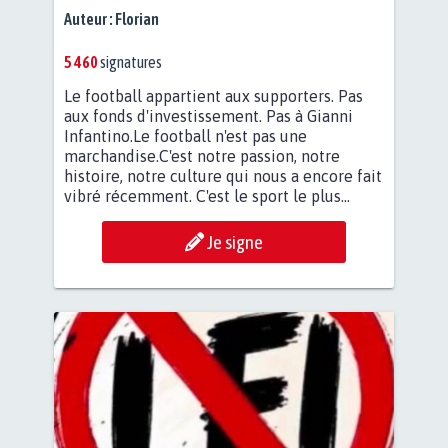
Auteur :
Florian
5 460
signatures
Le football appartient aux supporters. Pas
aux fonds d'investissement. Pas à Gianni
Infantino.Le football n'est pas une
marchandise.C'est notre passion, notre
histoire, notre culture qui nous a encore fait
vibré récemment. C'est le sport le plus...
Je signe