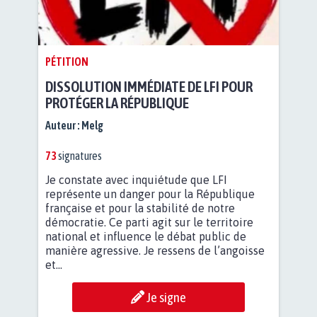
PÉTITION
DISSOLUTION IMMÉDIATE DE LFI POUR
PROTÉGER LA RÉPUBLIQUE
Auteur :
Melg
73
signatures
Je constate avec inquiétude que LFI
représente un danger pour la République
française et pour la stabilité de notre
démocratie. Ce parti agit sur le territoire
national et influence le débat public de
manière agressive. Je ressens de l’angoisse
et...
Je signe