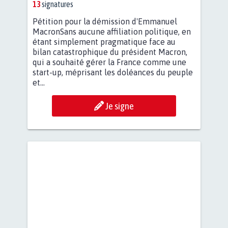
13
signatures
Pétition pour la démission d'Emmanuel
MacronSans aucune affiliation politique, en
étant simplement pragmatique face au
bilan catastrophique du président Macron,
qui a souhaité gérer la France comme une
start-up, méprisant les doléances du peuple
et...
Je signe