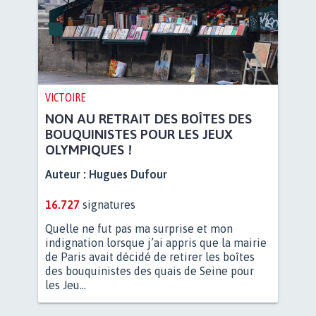
VICTOIRE
NON AU RETRAIT DES BOÎTES DES
BOUQUINISTES POUR LES JEUX
OLYMPIQUES !
Auteur :
Hugues Dufour
16.727
signatures
Quelle ne fut pas ma surprise et mon
indignation lorsque j’ai appris que la mairie
de Paris avait décidé de retirer les boîtes
des bouquinistes des quais de Seine pour
les Jeu...