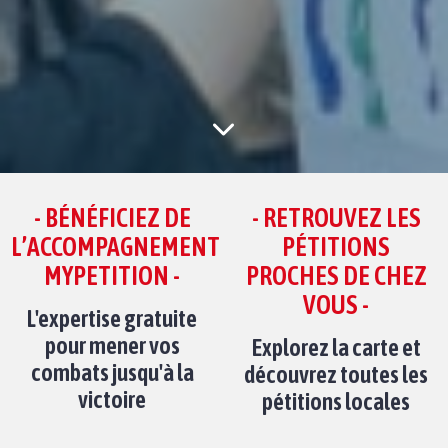
- BÉNÉFICIEZ DE
- RETROUVEZ LES
L’ACCOMPAGNEMENT
PÉTITIONS
MYPETITION -
PROCHES DE CHEZ
VOUS -
L'expertise gratuite
pour mener vos
Explorez la carte et
combats jusqu'à la
découvrez toutes les
victoire
pétitions locales