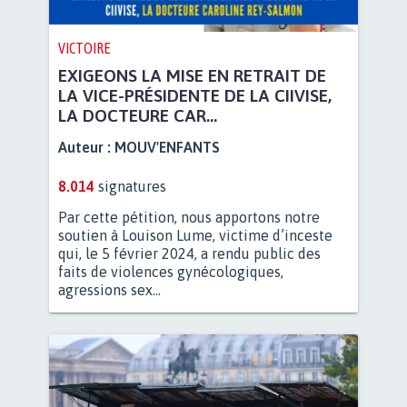
VICTOIRE
EXIGEONS LA MISE EN RETRAIT DE
LA VICE-PRÉSIDENTE DE LA CIIVISE,
LA DOCTEURE CAR...
Auteur :
MOUV'ENFANTS
8.014
signatures
Par cette pétition, nous apportons notre
soutien à Louison Lume, victime d’inceste
qui, le 5 février 2024, a rendu public des
faits de violences gynécologiques,
agressions sex...