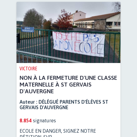
VICTOIRE
NON À LA FERMETURE D'UNE CLASSE
MATERNELLE À ST GERVAIS
D'AUVERGNE
Auteur :
DÉLÉGUÉ PARENTS D'ÉLÈVES ST
GERVAIS D'AUVERGNE
8.854
signatures
ECOLE EN DANGER, SIGNEZ NOTRE
PÉTITION, SVP