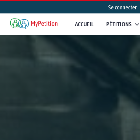
Se connecter
ACCUEIL
PÉTITIONS