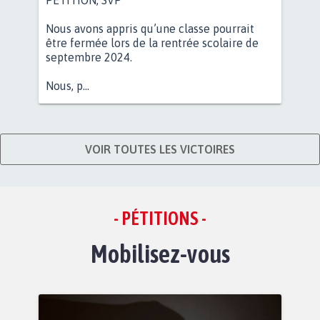
Nous avons appris qu’une classe pourrait
être fermée lors de la rentrée scolaire de
septembre 2024.
Nous, p...
VOIR TOUTES LES VICTOIRES
- PÉTITIONS -
Mobilisez-vous