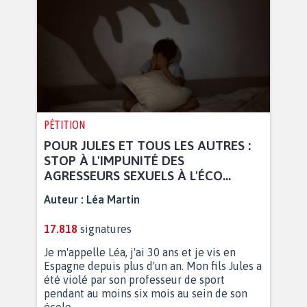
PÉTITION
POUR JULES ET TOUS LES AUTRES :
STOP À L'IMPUNITÉ DES
AGRESSEURS SEXUELS À L'ÉCO...
Auteur :
Léa Martin
17.818
signatures
Je m'appelle Léa, j'ai 30 ans et je vis en
Espagne depuis plus d'un an. Mon fils Jules a
été violé par son professeur de sport
pendant au moins six mois au sein de son