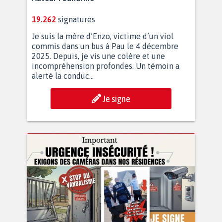
19.262
signatures
Je suis la mère d’Enzo, victime d’un viol
commis dans un bus à Pau le 4 décembre
2025. Depuis, je vis une colère et une
incompréhension profondes. Un témoin a
alerté la conduc...
Je signe