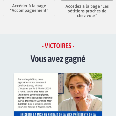
Accéder à la page
Accédez à la page "Les
"Accompagnement"
pétitions proches de
chez vous"
- VICTOIRES -
Vous avez gagné