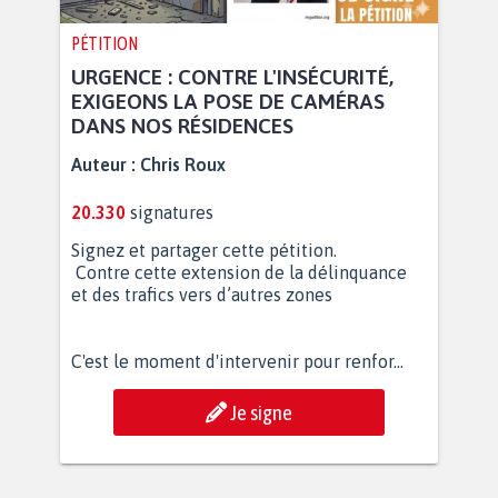
PÉTITION
URGENCE : CONTRE L'INSÉCURITÉ,
EXIGEONS LA POSE DE CAMÉRAS
DANS NOS RÉSIDENCES
Auteur :
Chris Roux
20.330
signatures
Signez et partager cette pétition.
Contre cette extension de la délinquance
et des trafics vers d’autres zones
C'est le moment d'intervenir pour renfor...
Je signe