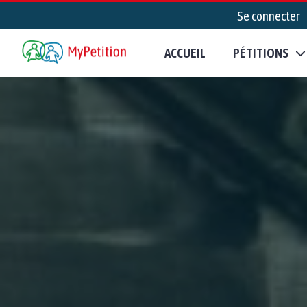
Se connecter
ACCUEIL
PÉTITIONS