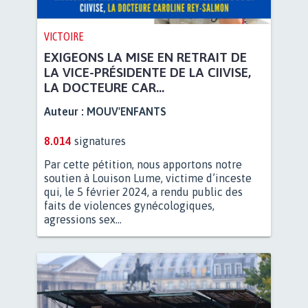
VICTOIRE
EXIGEONS LA MISE EN RETRAIT DE
LA VICE-PRÉSIDENTE DE LA CIIVISE,
LA DOCTEURE CAR...
Auteur :
MOUV'ENFANTS
8.014
signatures
Par cette pétition, nous apportons notre
soutien à Louison Lume, victime d’inceste
qui, le 5 février 2024, a rendu public des
faits de violences gynécologiques,
agressions sex...