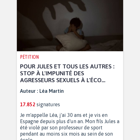
PÉTITION
POUR JULES ET TOUS LES AUTRES :
STOP À L'IMPUNITÉ DES
AGRESSEURS SEXUELS À L'ÉCO...
Auteur :
Léa Martin
17.852
signatures
Je m'appelle Léa, j'ai 30 ans et je vis en
Espagne depuis plus d'un an. Mon fils Jules a
été violé par son professeur de sport
pendant au moins six mois au sein de son