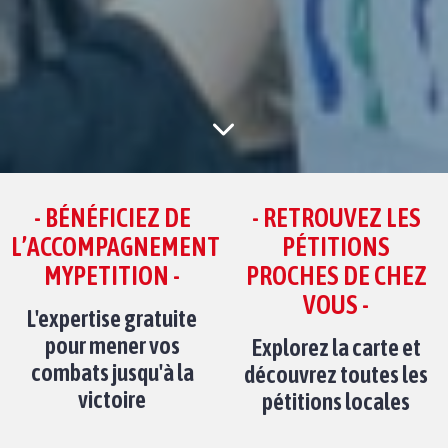
- BÉNÉFICIEZ DE
- RETROUVEZ LES
L’ACCOMPAGNEMENT
PÉTITIONS
MYPETITION -
PROCHES DE CHEZ
VOUS -
L'expertise gratuite
pour mener vos
Explorez la carte et
combats jusqu'à la
découvrez toutes les
victoire
pétitions locales