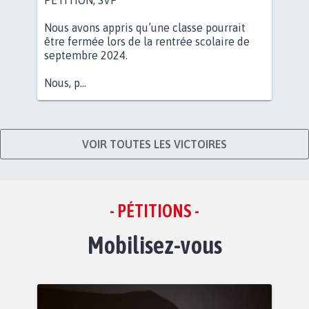
Nous avons appris qu’une classe pourrait
être fermée lors de la rentrée scolaire de
septembre 2024.
Nous, p...
VOIR TOUTES LES VICTOIRES
- PÉTITIONS -
Mobilisez-vous