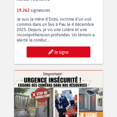
19.262
signatures
Je suis la mère d’Enzo, victime d’un viol
commis dans un bus à Pau le 4 décembre
2025. Depuis, je vis une colère et une
incompréhension profondes. Un témoin a
alerté la conduc...
Je signe