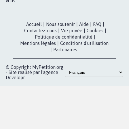
vous
Accueil
|
Nous soutenir
|
Aide
|
FAQ
|
Contactez-nous
|
Vie privée
|
Cookies
|
Politique de confidentialité
|
Mentions légales
|
Conditions d'utilisation
|
Partenaires
© Copyright MyPetition.org
- Site réalisé par l'agence
Developr