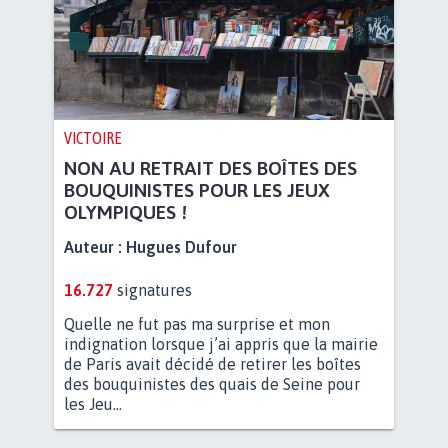
VICTOIRE
NON AU RETRAIT DES BOÎTES DES
BOUQUINISTES POUR LES JEUX
OLYMPIQUES !
Auteur :
Hugues Dufour
16.727
signatures
Quelle ne fut pas ma surprise et mon
indignation lorsque j’ai appris que la mairie
de Paris avait décidé de retirer les boîtes
des bouquinistes des quais de Seine pour
les Jeu...