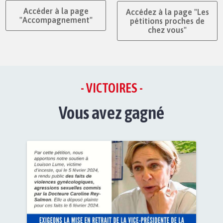
Accéder à la page
Accédez à la page "Les
"Accompagnement"
pétitions proches de
chez vous"
- VICTOIRES -
Vous avez gagné