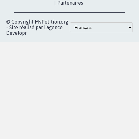
|
Partenaires
© Copyright MyPetition.org
- Site réalisé par l'agence
Developr