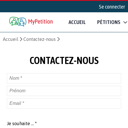
Se connecter
ACCUEIL
PÉTITIONS
Accueil
Contactez-nous
CONTACTEZ-NOUS
Je souhaite ... *