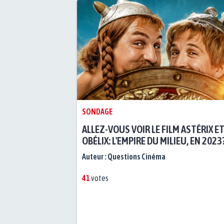
SONDAGE
ALLEZ-VOUS VOIR LE FILM ASTÉRIX E
OBÉLIX: L'EMPIRE DU MILIEU, EN 2023
Auteur :
Questions Cinéma
41
votes