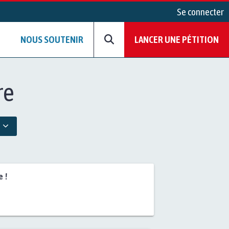
Se connecter
NOUS SOUTENIR
LANCER UNE PÉTITION
re
 !