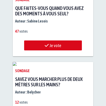
QUE FAITES-VOUS QUAND VOUS AVEZ
DES MOMENTS À VOUS SEUL?
Auteur :
Sabine Lesois
47
votes
Je vote
SONDAGE
SAVEZ VOUS MARCHER PLUS DE DEUX
MÈTRES SUR LES MAINS?
Auteur :
Belychev
12
votes