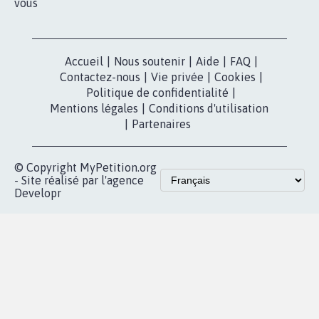
vous
Accueil
|
Nous soutenir
|
Aide
|
FAQ
|
Contactez-nous
|
Vie privée
|
Cookies
|
Politique de confidentialité
|
Mentions légales
|
Conditions d'utilisation
|
Partenaires
© Copyright MyPetition.org
- Site réalisé par l'agence
Developr