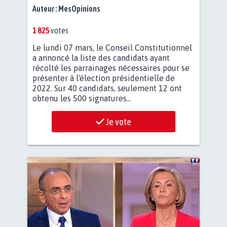
Auteur :
MesOpinions
1 825
votes
Le lundi 07 mars, le Conseil Constitutionnel
a annoncé la liste des candidats ayant
récolté les parrainages nécessaires pour se
présenter à l'élection présidentielle de
2022. Sur 40 candidats, seulement 12 ont
obtenu les 500 signatures...
Je vote