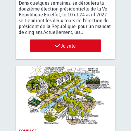
Dans quelques semaines, se déroulera la
douzième élection présidentielle de la Ve
République.En effet, le 10 et 24 avril 2022
se tiendront les deux tours de l'élection du
président de la République, pour un mandat
de cinq ans.Actuellement, les...
Je vote