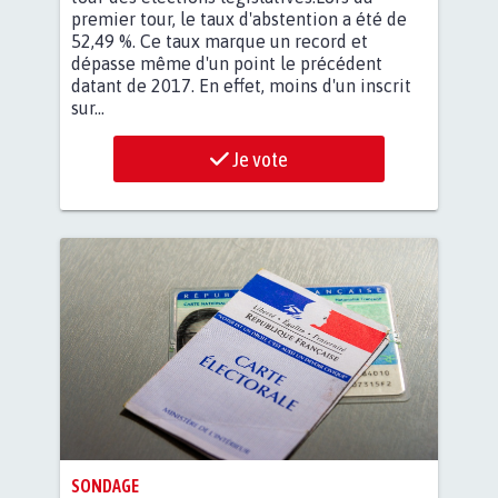
premier tour, le taux d'abstention a été de
52,49 %. Ce taux marque un record et
dépasse même d'un point le précédent
datant de 2017. En effet, moins d'un inscrit
sur...
Je vote
SONDAGE