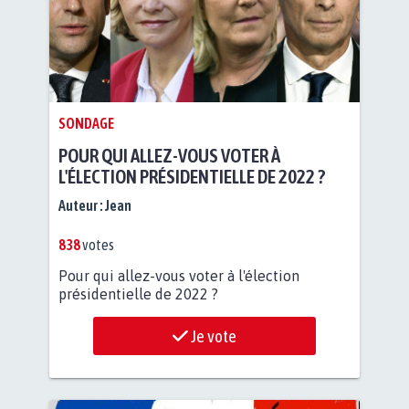
SONDAGE
POUR QUI ALLEZ-VOUS VOTER À
L'ÉLECTION PRÉSIDENTIELLE DE 2022 ?
Auteur :
Jean
838
votes
Pour qui allez-vous voter à l'élection
présidentielle de 2022 ?
Je vote