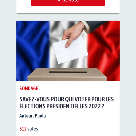
SONDAGE
SAVEZ-VOUS POUR QUI VOTER POUR LES
ÉLECTIONS PRÉSIDENTIELLES 2022 ?
Auteur :
Paola
512
votes