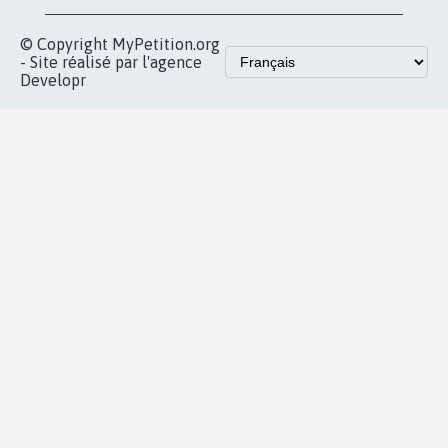
© Copyright MyPetition.org
- Site réalisé par l'agence
Developr