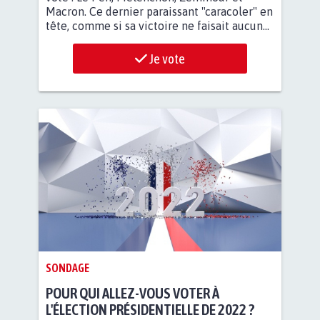
Macron. Ce dernier paraissant "caracoler" en
tête, comme si sa victoire ne faisait aucun...
Je vote
SONDAGE
POUR QUI ALLEZ-VOUS VOTER À
L'ÉLECTION PRÉSIDENTIELLE DE 2022 ?