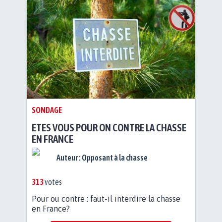
SONDAGE
ETES VOUS POUR ON CONTRE LA CHASSE
EN FRANCE
Auteur :
Opposant à la chasse
313
votes
Pour ou contre : faut-il interdire la chasse
en France?