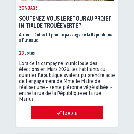
SONDAGE
SOUTENEZ-VOUS LE RETOUR AU PROJET
INITIAL DE TROUÉE VERTE ?
Auteur :
Collectif pour le passage de la République
à Puteaux
23
votes
Lors de la campagne municipale des
élections en Mars 2020, les habitants du
quartier République avaient pu prendre acte
de l’engagement de Mme le Maire de
réaliser une « sente piétonne végétalisée »
entre la rue de la République et la rue
Marius...
Je vote