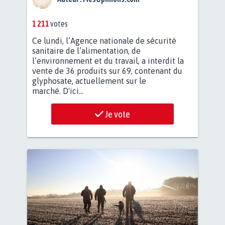
1 211
votes
Ce lundi, l’Agence nationale de sécurité
sanitaire de l’alimentation, de
l’environnement et du travail, a interdit la
vente de 36 produits sur 69, contenant du
glyphosate, actuellement sur le
marché. D'ici...
Je vote