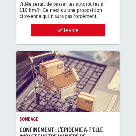
l'idée serait de passer les autoroutes à
110 km/h. Ce n'est qu'une proposition
citoyenne qui n'aura pas forcément...
Je vote
SONDAGE
CONFINEMENT : L’ÉPIDÉMIE A-T'ELLE