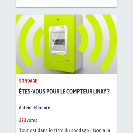
SONDAGE
ÊTES-VOUS POUR LE COMPTEUR LINKY ?
Auteur :
Florence
273
votes
Tout est dans le titre du sondage ! Non à la