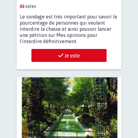
46
votes
Le sondage est très important pour savoir le
pourcentage de personnes qui veulent
interdire la chasse et ainsi pouvoir lancer
une pétition sur Mes opinions pour
l'interdire définitivement.
Je vote