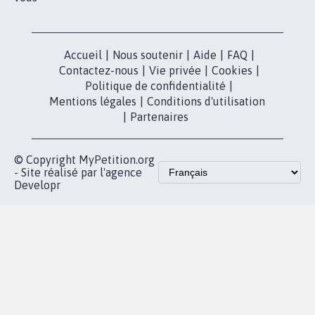
Accueil
|
Nous soutenir
|
Aide
|
FAQ
|
Contactez-nous
|
Vie privée
|
Cookies
|
Politique de confidentialité
|
Mentions légales
|
Conditions d'utilisation
|
Partenaires
© Copyright MyPetition.org
- Site réalisé par l'agence
Developr