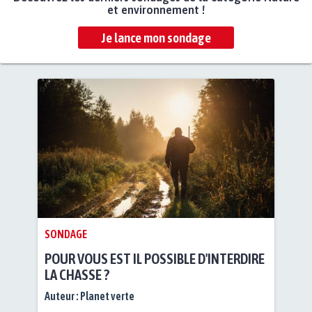
et environnement !
Je lance mon sondage
SONDAGE
POUR VOUS EST IL POSSIBLE D'INTERDIRE
LA CHASSE ?
Auteur :
Planet verte