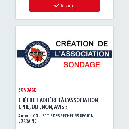
Je vote
SONDAGE
CRÉER ET ADHÉRER À L'ASSOCIATION
CPRL, OUI, NON, AVIS ?
Auteur :
COLLECTIF DES PECHEURS REGION
LORRAINE