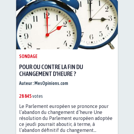
SONDAGE
POUR OU CONTRE LA FIN DU
CHANGEMENT D'HEURE ?
Auteur :
MesOpinions.com
28 845
votes
Le Parlement européen se prononce pour
l’abandon du changement d’heure Une
résolution du Parlement européen adoptée
ce jeudi pourrait aboutir, à terme, à
l’abandon définitif du changement...