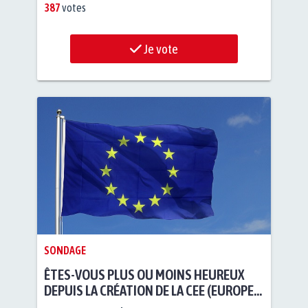
387
votes
Je vote
SONDAGE
ÊTES-VOUS PLUS OU MOINS HEUREUX
DEPUIS LA CRÉATION DE LA CEE (EUROPE)
?