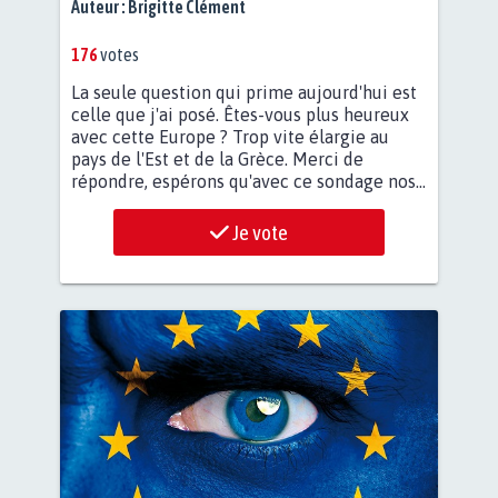
Auteur :
Brigitte Clément
176
votes
La seule question qui prime aujourd'hui est
celle que j'ai posé. Êtes-vous plus heureux
avec cette Europe ? Trop vite élargie au
pays de l'Est et de la Grèce. Merci de
répondre, espérons qu'avec ce sondage nos...
Je vote