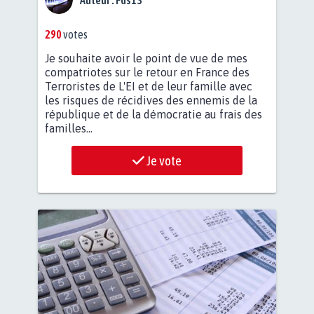
290
votes
Je souhaite avoir le point de vue de mes
compatriotes sur le retour en France des
Terroristes de L'EI et de leur famille avec
les risques de récidives des ennemis de la
république et de la démocratie au frais des
familles...
Je vote