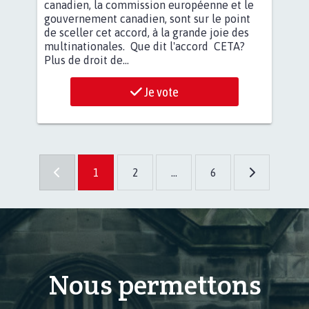
canadien, la commission européenne et le
gouvernement canadien, sont sur le point
de sceller cet accord, à la grande joie des
multinationales. Que dit l'accord CETA?
Plus de droit de...
Je vote
1
2
...
6
Nous permettons