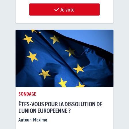
Je vote
SONDAGE
ÊTES-VOUS POUR LA DISSOLUTION DE
L'UNION EUROPÉENNE ?
Auteur :
Maxime