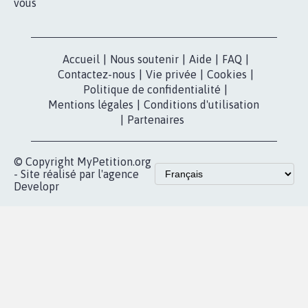
vous
Accueil
|
Nous soutenir
|
Aide
|
FAQ
|
Contactez-nous
|
Vie privée
|
Cookies
|
Politique de confidentialité
|
Mentions légales
|
Conditions d'utilisation
|
Partenaires
© Copyright MyPetition.org
- Site réalisé par l'agence
Developr