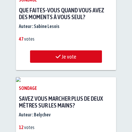
QUE FAITES-VOUS QUAND VOUS AVEZ
DES MOMENTS À VOUS SEUL?
Auteur :
Sabine Lesois
47
votes
Je vote
SONDAGE
SAVEZ VOUS MARCHER PLUS DE DEUX
MÈTRES SUR LES MAINS?
Auteur :
Belychev
12
votes