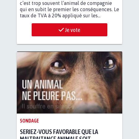
c’est trop souvent l’animal de compagnie
qui en subit le premier les conséquences. Le
taux de TVA à 20% appliqué sur les...
Je vote
SONDAGE
SERIEZ-VOUS FAVORABLE QUE LA
MALTRAITANCE ANIMALE SOIT