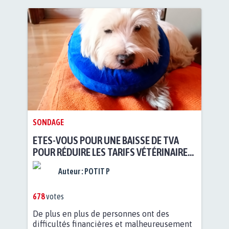
SONDAGE
ETES-VOUS POUR UNE BAISSE DE TVA
POUR RÉDUIRE LES TARIFS VÉTÉRINAIRES
?
Auteur :
POTIT P
678
votes
De plus en plus de personnes ont des
difficultés financières et malheureusement