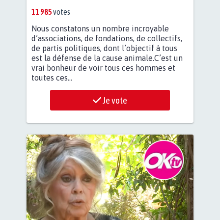
11 985
votes
Nous constatons un nombre incroyable
d’associations, de fondations, de collectifs,
de partis politiques, dont l’objectif à tous
est la défense de la cause animale.C’est un
vrai bonheur de voir tous ces hommes et
toutes ces...
Je vote