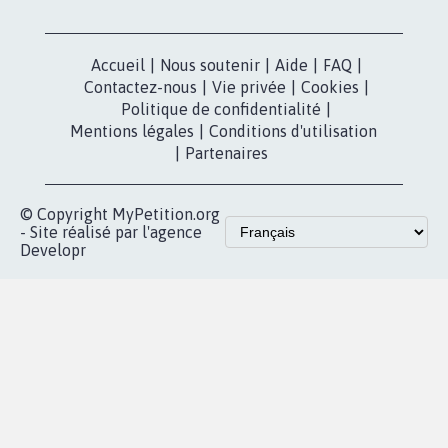
Accueil
|
Nous soutenir
|
Aide
|
FAQ
|
Contactez-nous
|
Vie privée
|
Cookies
|
Politique de confidentialité
|
Mentions légales
|
Conditions d'utilisation
|
Partenaires
© Copyright MyPetition.org
- Site réalisé par l'agence
Developr