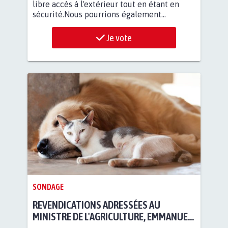
libre accès à l'extérieur tout en étant en
sécurité.Nous pourrions également...
Je vote
SONDAGE
REVENDICATIONS ADRESSÉES AU
MINISTRE DE L'AGRICULTURE, EMMANUEL