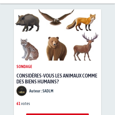
SONDAGE
CONSIDÈRES-VOUS LES ANIMAUX COMME
DES BIENS HUMAINS?
Auteur :
SADLM
61
votes