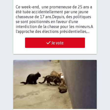
Ce week-end, une promeneuse de 25 ans a
été tuée accidentellement par une jeune
chasseuse de 17 ans.Depuis, des politiques
se sont positionnés en faveur d'une
interdiction de la chasse pour les mineurs.A
l'approche des élections présidentielles,...
Je vote