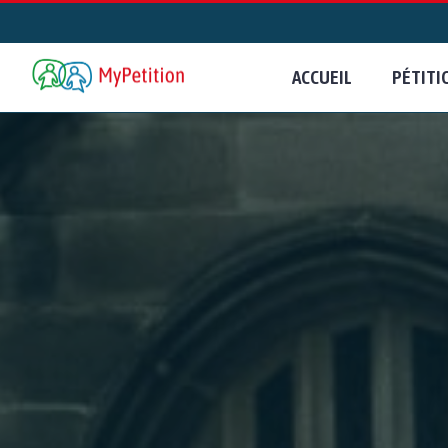
ACCUEIL
PÉTITI