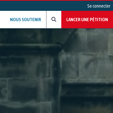
Se connecter
NOUS SOUTENIR
LANCER UNE PÉTITION