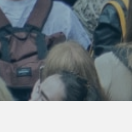
ES PÉTITIONS PROCHES DE CHEZ VOUS -