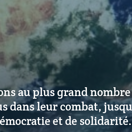
ns au plus grand nombre 
s dans leur combat, jusqu
émocratie et de solidarité.