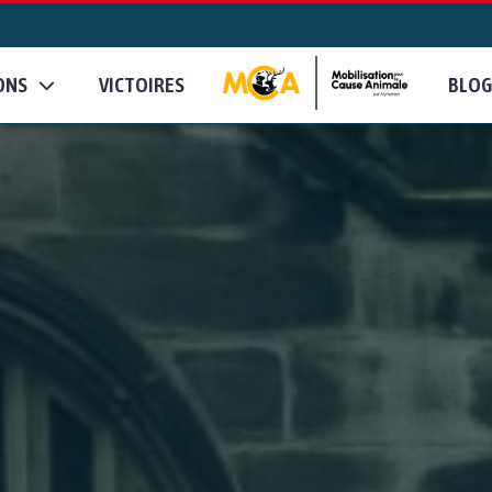
ONS
VICTOIRES
BLOG