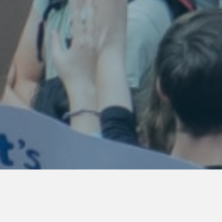
- BÉNÉFICIEZ DE L’ACCOMPAGNEMENT