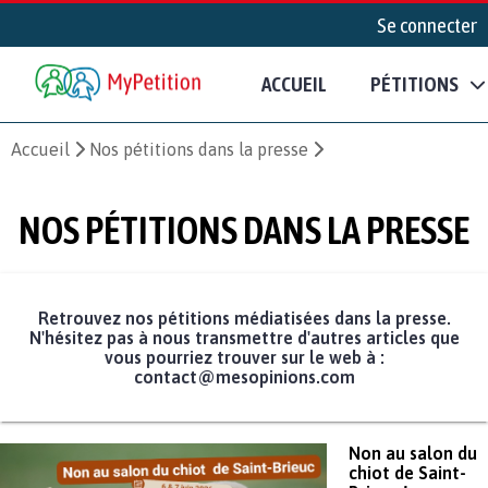
Se connecter
ACCUEIL
PÉTITIONS
Accueil
Nos pétitions dans la presse
NOS PÉTITIONS DANS LA PRESSE
Retrouvez nos pétitions médiatisées dans la presse.
N'hésitez pas à nous transmettre d'autres articles que
vous pourriez trouver sur le web à :
contact@mesopinions.com
Non au salon du
chiot de Saint-