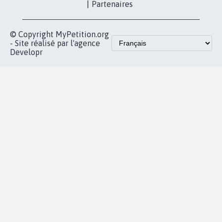
|
Partenaires
© Copyright MyPetition.org
- Site réalisé par l'agence
Developr