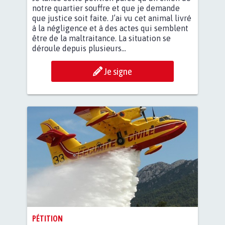
notre quartier souffre et que je demande
que justice soit faite. J’ai vu cet animal livré
à la négligence et à des actes qui semblent
être de la maltraitance. La situation se
déroule depuis plusieurs...
Je signe
PÉTITION