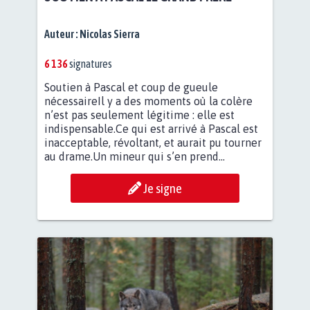
Auteur :
Nicolas Sierra
6 136
signatures
Soutien à Pascal et coup de gueule
nécessaireIl y a des moments où la colère
n’est pas seulement légitime : elle est
indispensable.Ce qui est arrivé à Pascal est
inacceptable, révoltant, et aurait pu tourner
au drame.Un mineur qui s’en prend...
Je signe