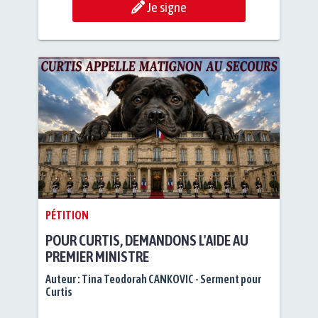
Je signe
PÉTITION
POUR CURTIS, DEMANDONS L'AIDE AU
PREMIER MINISTRE
Auteur :
Tina Teodorah CANKOVIC - Serment pour
Curtis