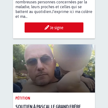
nombreuses personnes concernées par la
maladie, leurs proches et celles qui se
battent au quotidien.J’exprime ici ma colère
et ma...
Je signe
PÉTITION
SOUTIEN À PASCAL LE GRAND FRÈRE