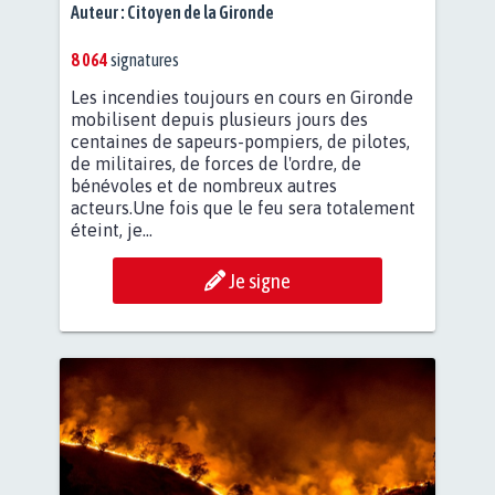
Auteur :
Citoyen de la Gironde
8 064
signatures
Les incendies toujours en cours en Gironde
mobilisent depuis plusieurs jours des
centaines de sapeurs-pompiers, de pilotes,
de militaires, de forces de l'ordre, de
bénévoles et de nombreux autres
acteurs.Une fois que le feu sera totalement
éteint, je...
Je signe