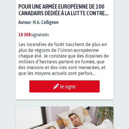
POUR UNE ARMÉE EUROPÉENNE DE 100
CANADAIRS DÉDIÉE À LA LUTTE CONTRE
LES...
Auteur :
H.G. Collignon
10 348
signatures
Les incendies de forêt touchent de plus en
plus de régions de l’Union européenne
chaque été. Je constate que des dizaines de
milliers d’hectares partent en fumée, que
des maisons et des vies sont menacées, et
que les moyens actuels sont parfois...
Je signe