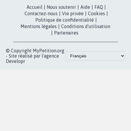
Accueil
|
Nous soutenir
|
Aide
|
FAQ
|
Contactez-nous
|
Vie privée
|
Cookies
|
Politique de confidentialité
|
Mentions légales
|
Conditions d'utilisation
|
Partenaires
© Copyright MyPetition.org
- Site réalisé par l'agence
Developr