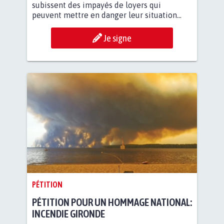
subissent des impayés de loyers qui
peuvent mettre en danger leur situation...
Je signe
PÉTITION
PÉTITION POUR UN HOMMAGE NATIONAL:
INCENDIE GIRONDE