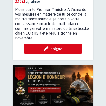
23 063
signatures
Monsieur le Premier Ministre, A l’aune de
vos mesures en matière de lutte contre la
maltraitance animale, je porte à votre
connaissance un acte de maltraitance
commis par votre ministère de la justice.Le
chien CURTIS a été réquisitionné en
novembre...
Je signe