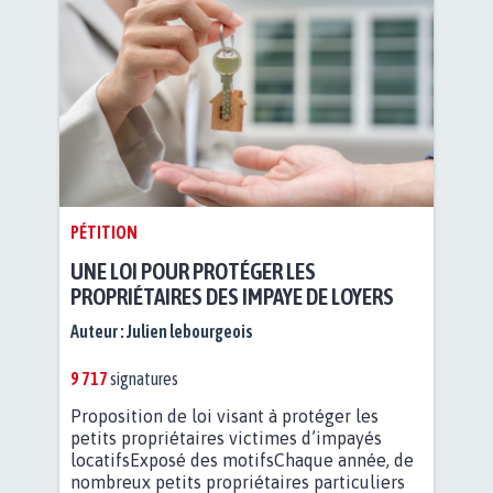
PÉTITION
UNE LOI POUR PROTÉGER LES
PROPRIÉTAIRES DES IMPAYE DE LOYERS
Auteur :
Julien lebourgeois
9 717
signatures
Proposition de loi visant à protéger les
petits propriétaires victimes d’impayés
locatifsExposé des motifsChaque année, de
nombreux petits propriétaires particuliers