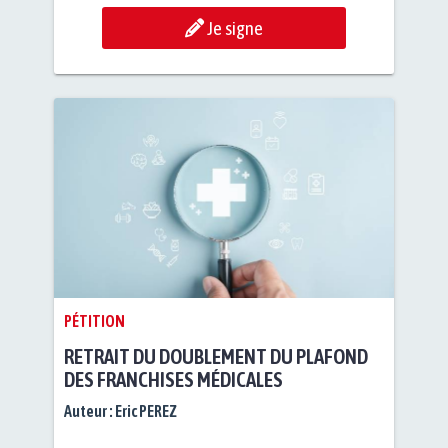
Je signe
PÉTITION
RETRAIT DU DOUBLEMENT DU PLAFOND
DES FRANCHISES MÉDICALES
Auteur :
Eric PEREZ