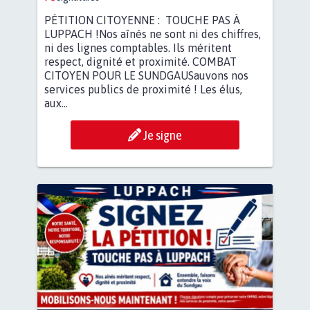
PÉTITION CITOYENNE : TOUCHE PAS À
LUPPACH !Nos aînés ne sont ni des chiffres,
ni des lignes comptables. Ils méritent
respect, dignité et proximité. COMBAT
CITOYEN POUR LE SUNDGAUSauvons nos
services publics de proximité ! Les élus,
aux...
Je signe