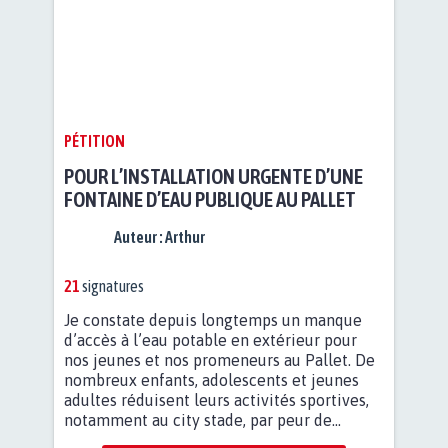
PÉTITION
POUR L’INSTALLATION URGENTE D’UNE
FONTAINE D’EAU PUBLIQUE AU PALLET
Auteur :
Arthur
21
signatures
Je constate depuis longtemps un manque
d’accès à l’eau potable en extérieur pour
nos jeunes et nos promeneurs au Pallet. De
nombreux enfants, adolescents et jeunes
adultes réduisent leurs activités sportives,
notamment au city stade, par peur de...