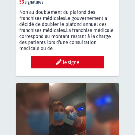
53
signatures
Non au doublement du plafond des
franchises médicalesLe gouvernement a
décidé de doubler le plafond annuel des
franchises médicales.La franchise médicale
correspond au montant restant à la charge
des patients lors d'une consultation
médicale ou de...
Je signe