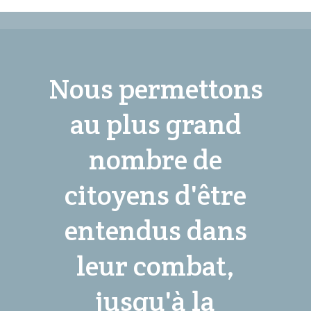
Nous permettons
au plus grand
nombre de
citoyens d'être
entendus dans
leur combat,
jusqu'à la