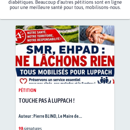
diabétiques. Beaucoup d'autres pétitions sont en ligne
pour une meilleure santé pour tous, mobilisons-nous.
PÉTITION
TOUCHE PAS À LUPPACH !
Auteur :
Pierre BLIND, Le Maire de...
98
signatures