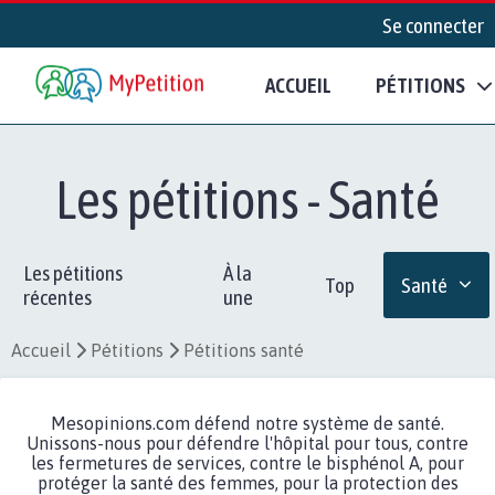
Se connecter
ACCUEIL
PÉTITIONS
Les pétitions - Santé
Les pétitions
À la
Top
Santé
récentes
une
Accueil
Pétitions
Pétitions santé
Mesopinions.com défend notre système de santé.
Unissons-nous pour défendre l'hôpital pour tous, contre
les fermetures de services, contre le bisphénol A, pour
protéger la santé des femmes, pour la protection des