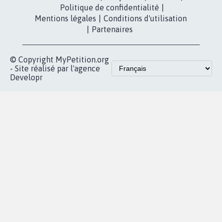
Politique de confidentialité
|
Mentions légales
|
Conditions d'utilisation
|
Partenaires
© Copyright MyPetition.org
- Site réalisé par l'agence
Developr