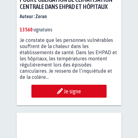
CENTRALE DANS EHPAD ET HÔPITAUX
Auteur :
Zoran
13 560
signatures
Je constate que les personnes vulnérables
souffrent de la chaleur dans les
établissements de santé. Dans les EHPAD et
les hôpitaux, les températures montent
régulièrement lors des épisodes
caniculaires. Je ressens de l’inquiétude et
de la colère...
Je signe