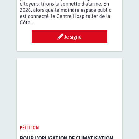
citoyens, tirons la sonnette d’alarme. En
2026, alors que le moindre espace public
est connecté, le Centre Hospitalier de la
Côte...
Je signe
PÉTITION
POUR L’OBLIGATION DE CLIMATISATION