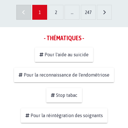
1
2
...
247
- THÉMATIQUES -
Pour l'aide au suicide
Pour la reconnaissance de l'endométriose
Stop tabac
Pour la réintégration des soignants