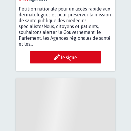
Pétition nationale pour un accès rapide aux
dermatologues et pour préserver la mission
de santé publique des médecins
spécialistesNous, citoyens et patients,
souhaitons alerter le Gouvernement, le
Parlement, les Agences régionales de santé
et les...
Je signe