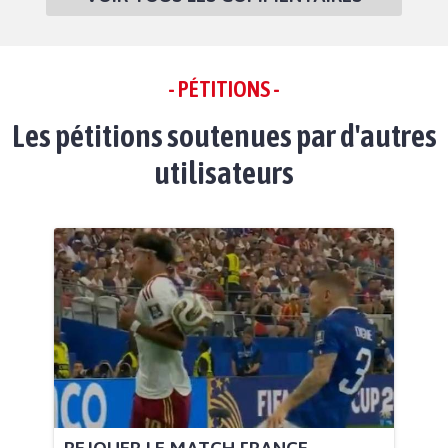
- PÉTITIONS -
Les pétitions soutenues par d'autres
utilisateurs
REJOUER LE MATCH FRANCE -