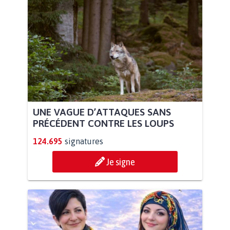
UNE VAGUE D’ATTAQUES SANS
PRÉCÉDENT CONTRE LES LOUPS
124.695
signatures
Je signe