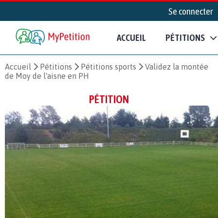
Se connecter
ACCUEIL
PÉTITIONS
Accueil
Pétitions
Pétitions sports
Validez la montée
de Moy de l'aisne en PH
PÉTITION