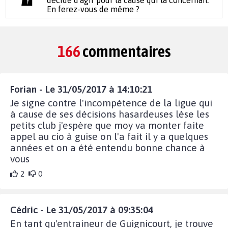
En ferez-vous de même ?
166
commentaires
Forian - Le 31/05/2017 à 14:10:21
Je signe contre l'incompétence de la ligue qui
à cause de ses décisions hasardeuses lèse les
petits club j'espère que moy va monter faite
appel au cio à guise on l'a fait il y a quelques
années et on a été entendu bonne chance à
vous
2
0
Cédric - Le 31/05/2017 à 09:35:04
En tant qu'entraineur de Guignicourt, je trouve