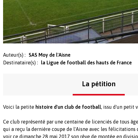
Auteur(s) :
SAS Moy de l'Aisne
Destinataire(s) :
la Ligue de football des hauts de France
La pétition
Voici la petite
histoire d'un club de football
, issu d'un petit
Ce club représenté par une centaine de licenciés de tous âges
qui a reçu la dernière coupe de l'Aisne avec les félicitations 
voir ce dimanche 28 mai 2017 son rêve de montée en divisio