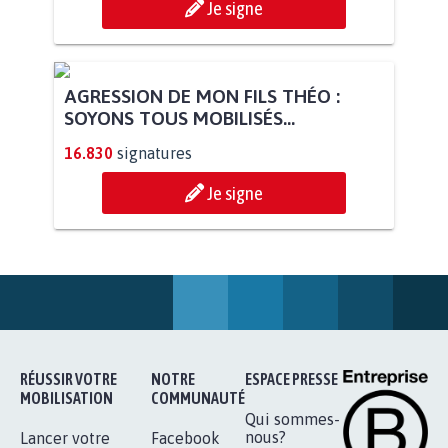
Je signe
AGRESSION DE MON FILS THÉO :
SOYONS TOUS MOBILISÉS...
16.830
signatures
Je signe