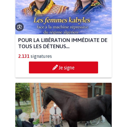
POUR LA LIBÉRATION IMMÉDIATE DE
TOUS LES DÉTENUS...
2.131
signatures
Je signe