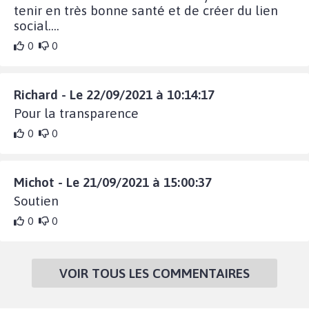
tenir en très bonne santé et de créer du lien
social....
0
0
Richard - Le 22/09/2021 à 10:14:17
Pour la transparence
0
0
Michot - Le 21/09/2021 à 15:00:37
Soutien
0
0
VOIR TOUS LES COMMENTAIRES