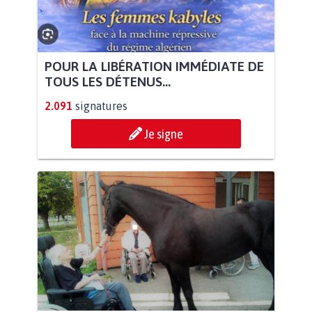
POUR LA LIBÉRATION IMMÉDIATE DE
TOUS LES DÉTENUS...
2.091
signatures
Je signe