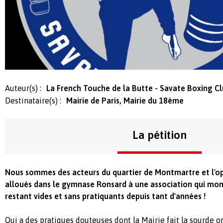
Auteur(s) :
La French Touche de la Butte - Savate Boxing C
Destinataire(s) :
Mairie de Paris, Mairie du 18ème
La pétition
Nous sommes des acteurs du quartier de Montmartre et l'o
alloués dans le gymnase Ronsard à une association qui mo
restant vides et sans pratiquants depuis tant d'années !
Qui a des pratiques douteuses dont la Mairie fait la sourde o