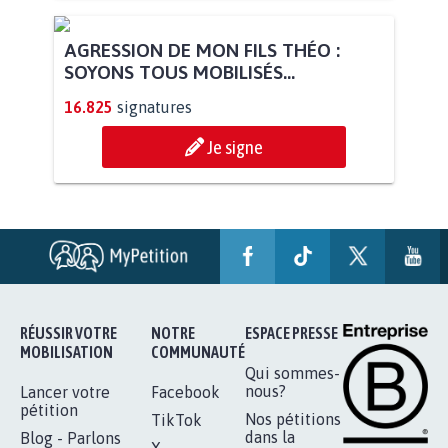
AGRESSION DE MON FILS THÉO :
SOYONS TOUS MOBILISÉS...
16.825
signatures
Je signe