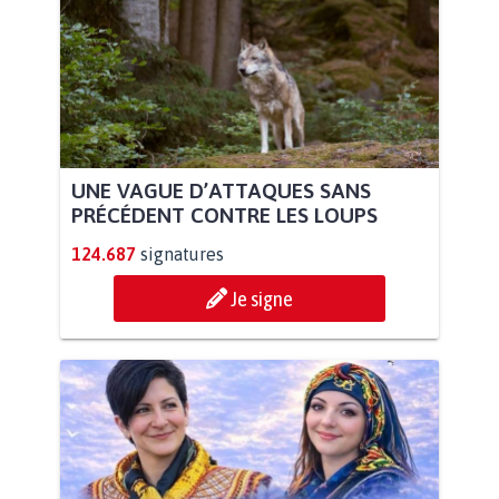
UNE VAGUE D’ATTAQUES SANS
PRÉCÉDENT CONTRE LES LOUPS
124.687
signatures
Je signe