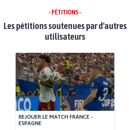
- PÉTITIONS -
Les pétitions soutenues par d'autres
utilisateurs
REJOUER LE MATCH FRANCE -
ESPAGNE