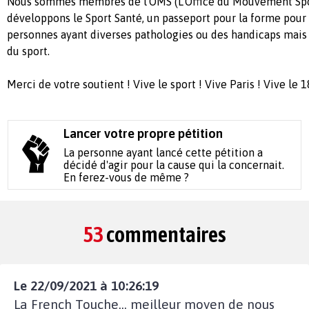
Nous sommes membres de l'OMS (L'Office du Mouvement Spor
développons le Sport Santé, un passeport pour la forme pour 
personnes ayant diverses pathologies ou des handicaps mais
du sport.
Merci de votre soutient ! Vive le sport ! Vive Paris ! Vive le 
Lancer votre propre pétition
La personne ayant lancé cette pétition a
décidé d'agir pour la cause qui la concernait.
En ferez-vous de même ?
53
commentaires
Le 22/09/2021 à 10:26:19
La French Touche... meilleur moyen de nous