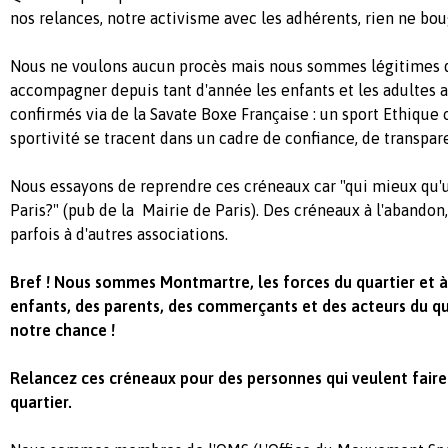
nos relances, notre activisme avec les adhérents, rien ne bou
Nous ne voulons aucun procès mais nous sommes légitimes d
accompagner depuis tant d'année les enfants et les adultes av
confirmés via de la Savate Boxe Française : un sport Ethique 
sportivité se tracent dans un cadre de confiance, de transpar
Nous essayons de reprendre ces créneaux car "qui mieux qu'u
Paris?" (pub de la Mairie de Paris). Des créneaux à l'abandon,
parfois à d'autres associations.
Bref ! Nous sommes Montmartre, les forces du quartier et 
enfants, des parents, des commerçants et des acteurs du q
notre chance !
Relancez ces créneaux pour des personnes qui veulent faire 
quartier.