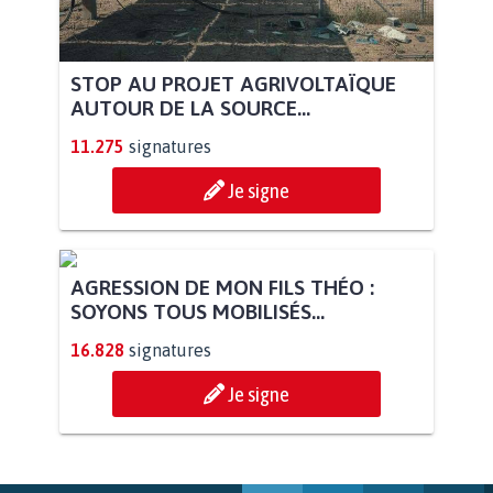
STOP AU PROJET AGRIVOLTAÏQUE
AUTOUR DE LA SOURCE...
11.275
signatures
Je signe
AGRESSION DE MON FILS THÉO :