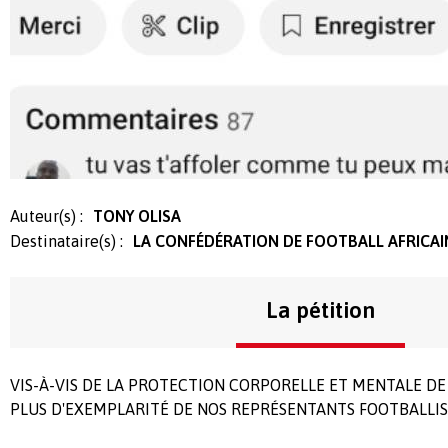
Auteur(s) :
TONY OLISA
Destinataire(s) :
LA CONFÉDÉRATION DE FOOTBALL AFRICAINE 
La pétition
VIS-À-VIS DE LA PROTECTION CORPORELLE ET MENTALE DE 
PLUS D'EXEMPLARITÉ DE NOS REPRÉSENTANTS FOOTBALLIS