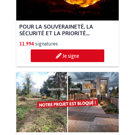
POUR LA SOUVERAINETÉ, LA
SÉCURITÉ ET LA PRIORITÉ...
11.994
signatures
Je signe