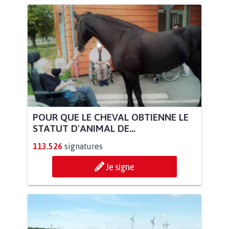
POUR QUE LE CHEVAL OBTIENNE LE
STATUT D'ANIMAL DE...
113.526
signatures
Je signe