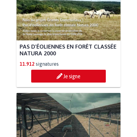
PAS D'ÉOLIENNES EN FORÊT CLASSÉE
NATURA 2000
11.912
signatures
Je signe