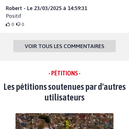
Robert - Le 23/03/2025 à 14:59:31
Positif
0
0
VOIR TOUS LES COMMENTAIRES
- PÉTITIONS -
Les pétitions soutenues par d'autres
utilisateurs