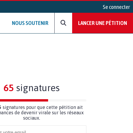
Se connecter
NOUS SOUTENIR
LANCER UNE PÉTITION
65
signatures
5
signatures pour que cette pétition ait
hances de devenir virale sur les réseaux
sociaux.