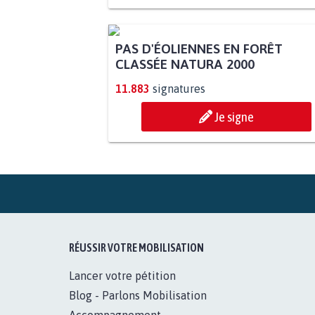
PAS D'ÉOLIENNES EN FORÊT
CLASSÉE NATURA 2000
11.883
signatures
Je signe