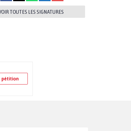
VOIR TOUTES LES SIGNATURES
 pétition