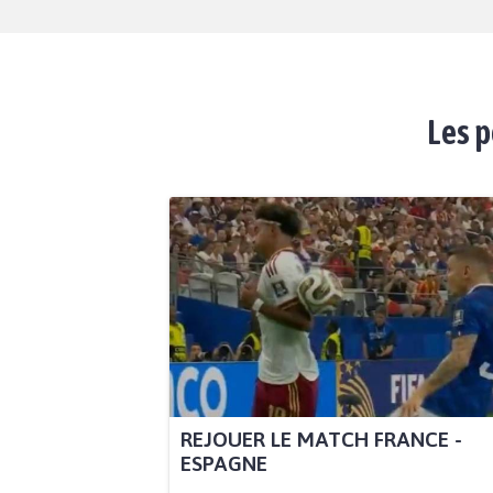
Les p
REJOUER LE MATCH FRANCE -
ESPAGNE