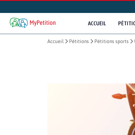
ACCUEIL
PÉTITI
Accueil
Pétitions
Pétitions sports