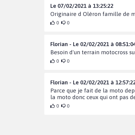
Le 07/02/2021 à 13:25:22
Originaire d Oléron famille de 
0
0
Florian - Le 02/02/2021 à 08:51:0
Besoin d'un terrain motocross s
0
0
Florian - Le 02/02/2021 à 12:57:2
Parce que je fait de la moto dep
la moto donc ceux qui ont pas de
0
0