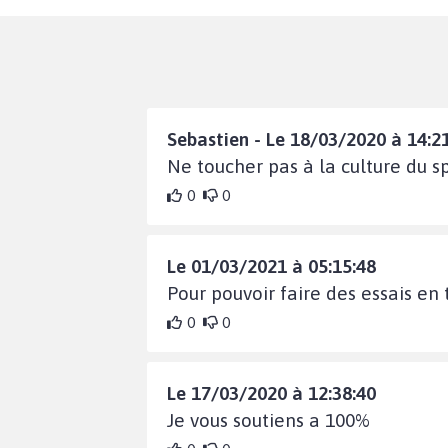
Sebastien - Le 18/03/2020 à 14:2
Ne toucher pas à la culture du sp
0
0
Le 01/03/2021 à 05:15:48
Pour pouvoir faire des essais en 
0
0
Le 17/03/2020 à 12:38:40
Je vous soutiens a 100%