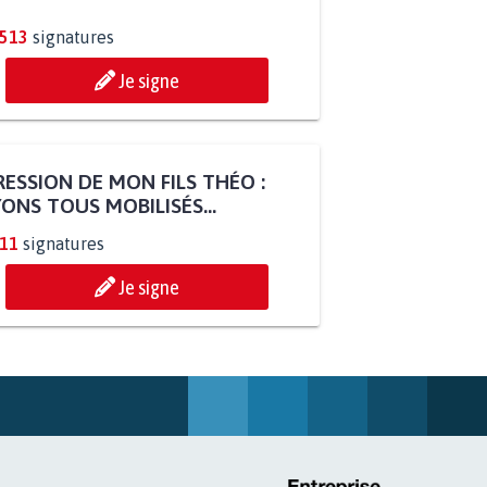
.513
signatures
Je signe
ESSION DE MON FILS THÉO :
ONS TOUS MOBILISÉS...
811
signatures
Je signe