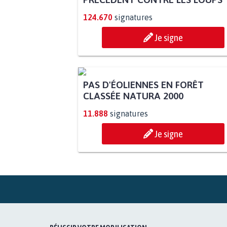
124.670
signatures
Je signe
PAS D'ÉOLIENNES EN FORÊT
CLASSÉE NATURA 2000
11.888
signatures
Je signe