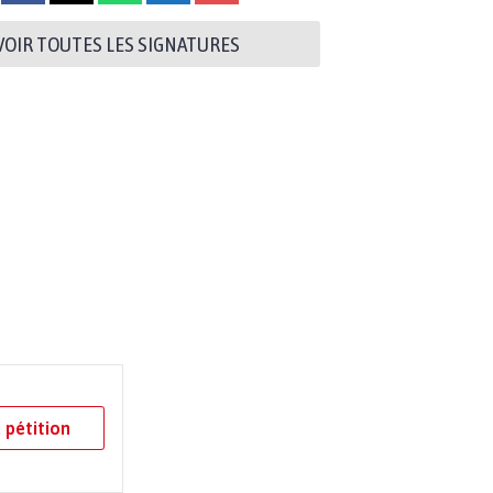
VOIR TOUTES LES SIGNATURES
 pétition