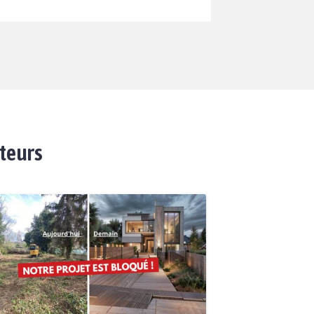
ateurs