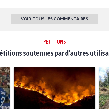
VOIR TOUS LES COMMENTAIRES
- PÉTITIONS -
étitions soutenues par d'autres utilis