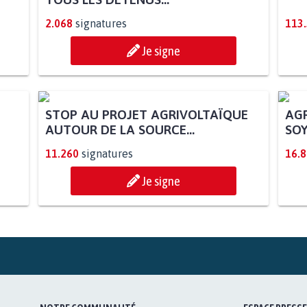
2.068
signatures
113
Je signe
STOP AU PROJET AGRIVOLTAÏQUE
AGR
AUTOUR DE LA SOURCE...
SOY
11.260
signatures
16.
Je signe