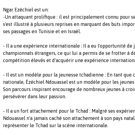
Ngar Ezéchiel est un:
-Un attaquant prolifique : il est principalement connu pour se
s'est illustré à plusieurs reprises en marquant des buts impo
ses passages en Tunisie et en Israël.
- Il a une expérience internationale : Il a eu l'opportunité de
championnats étrangers, ce qui lui a permis de se frotter à d
compétition élevés et d'acquérir une expérience internation
- Il est un modèle pour la jeunesse tchadienne : En tant que 
nationale, Ézéchiel Ndouassel est un modèle pour les jeunes 
Son parcours inspirant encourage de nombreux jeunes à croir
persévérer dans leur passion.
- Il a un fort attachement pour le Tchad : Malgré ses expérien
Ndouassel n'a jamais caché son attachement à son pays natal. 
représenter le Tchad sur la scène internationale.