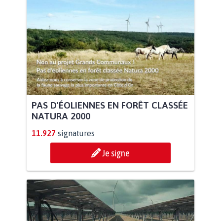
PAS D'ÉOLIENNES EN FORÊT CLASSÉE
NATURA 2000
11.927
signatures
Je signe