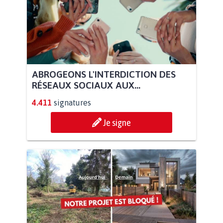
ABROGEONS L'INTERDICTION DES
RÉSEAUX SOCIAUX AUX...
4.411
signatures
Je signe