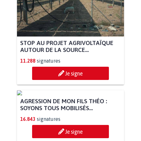
STOP AU PROJET AGRIVOLTAÏQUE
AUTOUR DE LA SOURCE...
11.288
signatures
Je signe