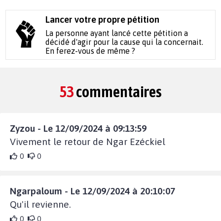
Lancer votre propre pétition
La personne ayant lancé cette pétition a
décidé d'agir pour la cause qui la concernait.
En ferez-vous de même ?
53
commentaires
Zyzou - Le 12/09/2024 à 09:13:59
Vivement le retour de Ngar Ezéckiel
0
0
Ngarpaloum - Le 12/09/2024 à 20:10:07
Qu'il revienne.
0
0