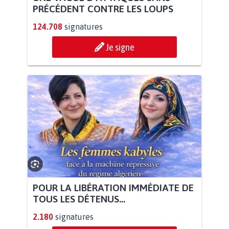
PRÉCÉDENT CONTRE LES LOUPS
124.708
signatures
Je signe
POUR LA LIBÉRATION IMMÉDIATE DE
TOUS LES DÉTENUS...
2.180
signatures