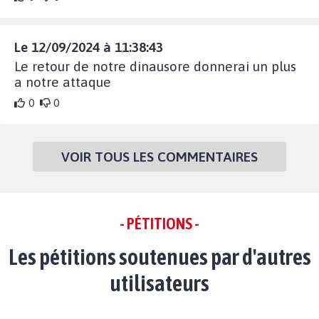
Le 12/09/2024 à 11:38:43
Le retour de notre dinausore donnerai un plus
a notre attaque
0
0
VOIR TOUS LES COMMENTAIRES
- PÉTITIONS -
Les pétitions soutenues par d'autres
utilisateurs