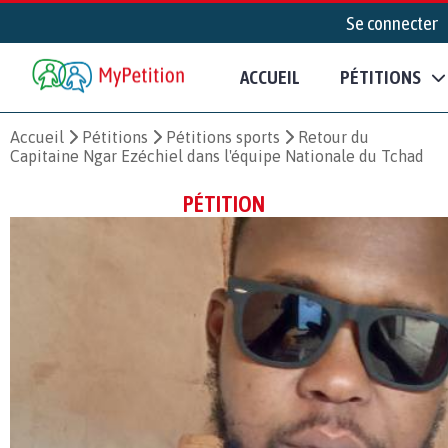
Se connecter
ACCUEIL
PÉTITIONS
Accueil
Pétitions
Pétitions sports
Retour du
Capitaine Ngar Ezéchiel dans l'équipe Nationale du Tchad
PÉTITION