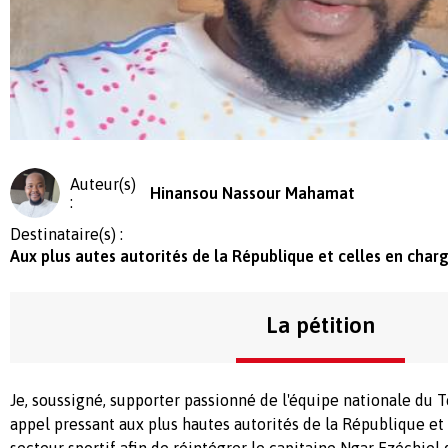
Auteur(s)
Hinansou Nassour Mahamat
:
Destinataire(s) :
Aux plus autes autorités de la République et celles en char
La pétition
Je, soussigné, supporter passionné de l'équipe nationale du T
appel pressant aux plus hautes autorités de la République et