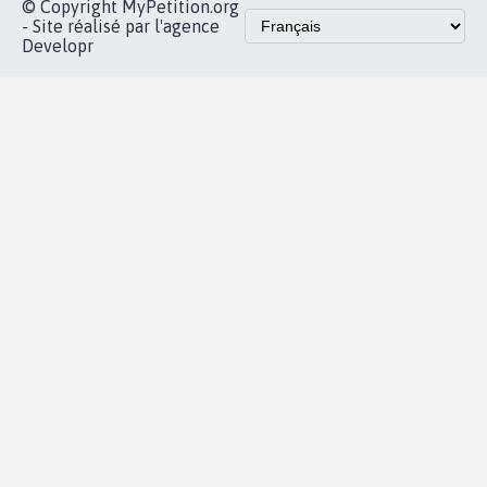
© Copyright MyPetition.org
- Site réalisé par l'agence
Developr