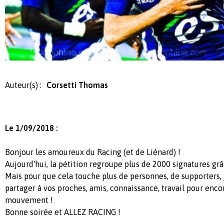
Auteur(s) :
Corsetti Thomas
Le 1/09/2018 :
Bonjour les amoureux du Racing (et de Liénard) !
Aujourd'hui, la pétition regroupe plus de 2000 signatures grâ
Mais pour que cela touche plus de personnes, de supporters, j
partager à vos proches, amis, connaissance, travail pour encor
mouvement !
Bonne soirée et ALLEZ RACING !