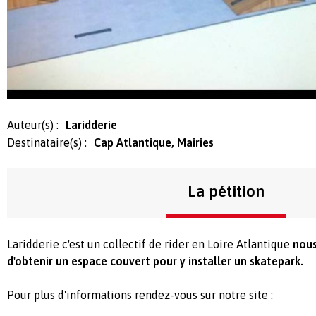
Auteur(s) :
Laridderie
Destinataire(s) :
Cap Atlantique, Mairies
La pétition
Laridderie c'est un collectif de rider en Loire Atlantique
nous
d'obtenir un espace couvert pour y installer un skatepark.
Pour plus d'informations rendez-vous sur notre site :