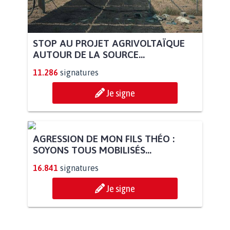
STOP AU PROJET AGRIVOLTAÏQUE
AUTOUR DE LA SOURCE...
11.286
signatures
Je signe