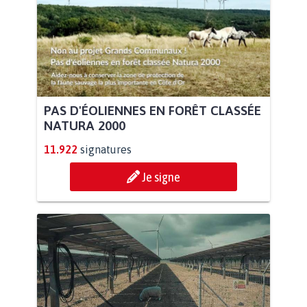
PAS D'ÉOLIENNES EN FORÊT CLASSÉE
NATURA 2000
11.922
signatures
Je signe