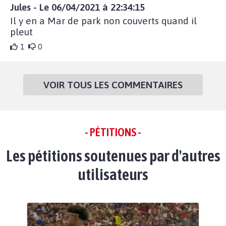
Jules - Le 06/04/2021 à 22:34:15
Il y en a Mar de park non couverts quand il
pleut
1
0
VOIR TOUS LES COMMENTAIRES
- PÉTITIONS -
Les pétitions soutenues par d'autres
utilisateurs