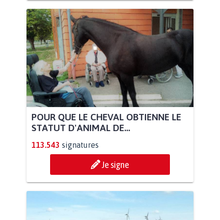
POUR QUE LE CHEVAL OBTIENNE LE
STATUT D'ANIMAL DE...
113.543
signatures
Je signe