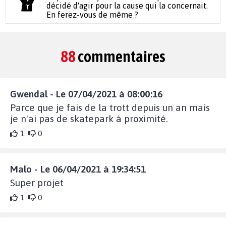
décidé d'agir pour la cause qui la concernait.
En ferez-vous de même ?
88
commentaires
Gwendal - Le 07/04/2021 à 08:00:16
Parce que je fais de la trott depuis un an mais
je n'ai pas de skatepark à proximité.
1
0
Malo - Le 06/04/2021 à 19:34:51
Super projet
1
0