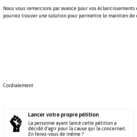
Nous vous remercions par avance pour vos éclaircissements 
pourrez trouver une solution pour permettre le maintien de c
Cordialement
Lancer votre propre pétition
La personne ayant lancé cette pétition a
décidé d'agir pour la cause qui la concernait.
En ferez-vous de même ?