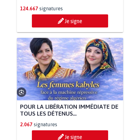
124.667
signatures
Je signe
POUR LA LIBÉRATION IMMÉDIATE DE
TOUS LES DÉTENUS...
2.067
signatures
Je signe