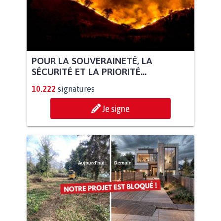
POUR LA SOUVERAINETÉ, LA
SÉCURITÉ ET LA PRIORITÉ...
10.222
signatures
Je signe