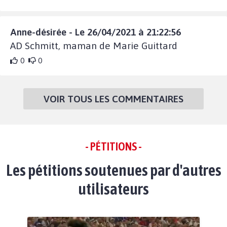
Anne-désirée - Le 26/04/2021 à 21:22:56
AD Schmitt, maman de Marie Guittard
0
0
VOIR TOUS LES COMMENTAIRES
- PÉTITIONS -
Les pétitions soutenues par d'autres
utilisateurs