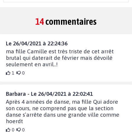
14
commentaires
Le 26/04/2021 à 22:24:36
ma fille Camille est très triste de cet arrêt
brutal qui daterait de février mais dévoilé
seulement en avril..!
1
0
Barbara - Le 26/04/2021 à 22:02:41
Après 4 années de danse, ma fille Qui adore
son cours, ne comprend pas que la section
danse s’arrête dans une grande ville comme
hoerdt
0
0