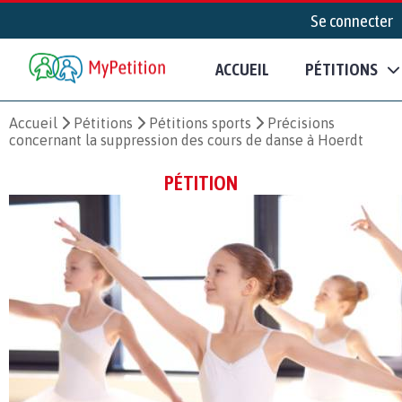
Se connecter
ACCUEIL
PÉTITIONS
Accueil
Pétitions
Pétitions sports
Précisions
concernant la suppression des cours de danse à Hoerdt
PÉTITION