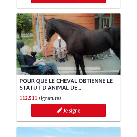
POUR QUE LE CHEVAL OBTIENNE LE
STATUT D'ANIMAL DE...
113.511
signatures
Je signe