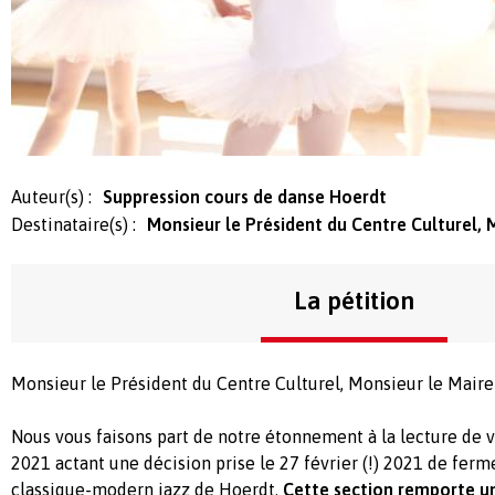
Auteur(s) :
Suppression cours de danse Hoerdt
Destinataire(s) :
Monsieur le Président du Centre Culturel, 
La pétition
Monsieur le Président du Centre Culturel, Monsieur le Maire
Nous vous faisons part de notre étonnement à la lecture de 
2021 actant une décision prise le 27 février (!) 2021 de ferm
classique-modern jazz de Hoerdt.
Cette section remporte u