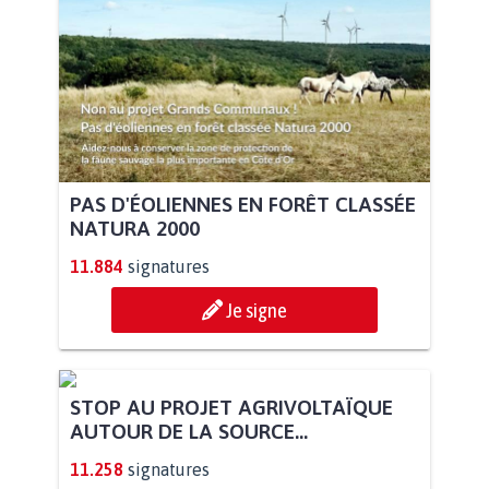
PAS D'ÉOLIENNES EN FORÊT CLASSÉE
NATURA 2000
11.884
signatures
Je signe