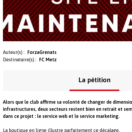
Auteur(s) :
ForzaGrenats
Destinataire(s) :
FC Metz
La pétition
Alors que le club affirme sa volonté de changer de dimensi
infrastructures, deux secteurs restent bien en retrait et se
dans ce projet : le service web et le service marketing.
La boutique en ligne illustre parfaitement ce décalage.