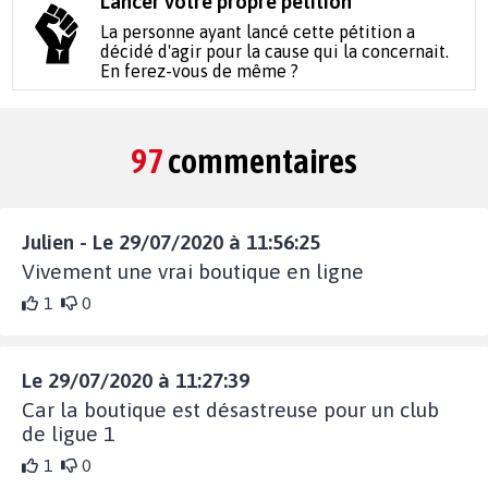
Lancer votre propre pétition
La personne ayant lancé cette pétition a
décidé d'agir pour la cause qui la concernait.
En ferez-vous de même ?
97
commentaires
Julien - Le 29/07/2020 à 11:56:25
Vivement une vrai boutique en ligne
1
0
Le 29/07/2020 à 11:27:39
Car la boutique est désastreuse pour un club
de ligue 1
1
0