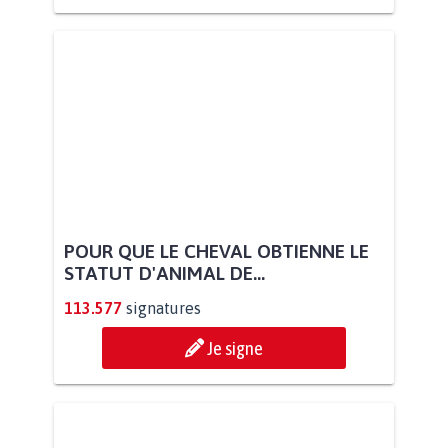
POUR QUE LE CHEVAL OBTIENNE LE
STATUT D'ANIMAL DE...
113.577
signatures
Je signe