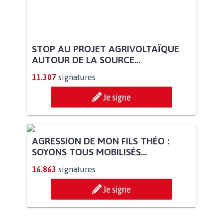
STOP AU PROJET AGRIVOLTAÏQUE
AUTOUR DE LA SOURCE...
11.307
signatures
Je signe