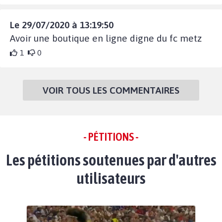
Le 29/07/2020 à 13:19:50
Avoir une boutique en ligne digne du fc metz
1
0
VOIR TOUS LES COMMENTAIRES
- PÉTITIONS -
Les pétitions soutenues par d'autres
utilisateurs