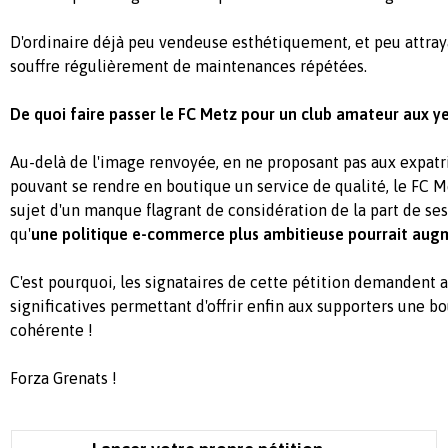
D'ordinaire déjà peu vendeuse esthétiquement, et peu attrayan
souffre régulièrement de maintenances répétées.
De quoi faire passer le FC Metz pour un club amateur aux yeu
Au-delà de l'image renvoyée, en ne proposant pas aux expatr
pouvant se rendre en boutique un service de qualité, le FC M
sujet d'un manque flagrant de considération de la part de s
qu'
une politique e-commerce plus ambitieuse pourrait aug
C'est pourquoi, les signataires de cette pétition demandent 
significatives permettant d'offrir enfin aux supporters une b
cohérente !
Forza Grenats !