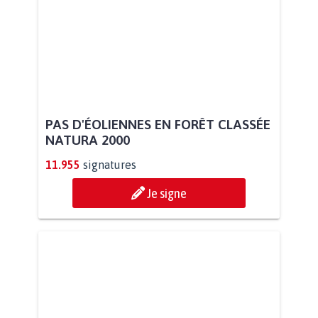
PAS D'ÉOLIENNES EN FORÊT CLASSÉE
NATURA 2000
11.955
signatures
Je signe