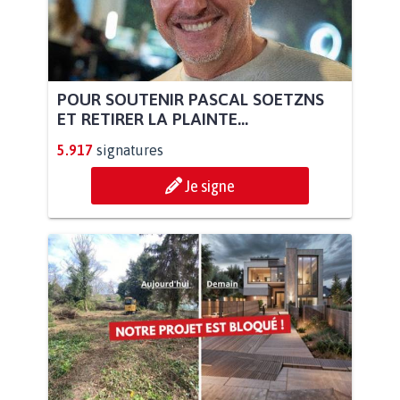
POUR SOUTENIR PASCAL SOETZNS
ET RETIRER LA PLAINTE...
5.917
signatures
Je signe