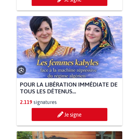
POUR LA LIBÉRATION IMMÉDIATE DE
TOUS LES DÉTENUS...
2.119
signatures
Je signe