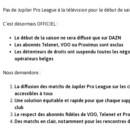
Pas de Jupiler Pro League à la télévision pour le début de sai
C’est désormais OFFICIEL :
Le début de la saison ne sera diffusé que sur DAZN
Les abonnés Telenet, VOO ou Proximus sont exclus
Les détenteurs de droits ont suspendu toutes les négo
opérateurs belges
Nous demandons :
La diffusion des matchs de Jupiler Pro League sur les 
accessibles à tous
Une solution équitable et rapide pour que chaque supp
club
Le respect des abonnés fidèles de VOO, Telenet et Pr
Des matchs en clair, notamment pour les rencontres d