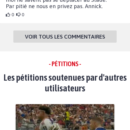
Par pitié ne nous en privez pas. Annick.
0
0
VOIR TOUS LES COMMENTAIRES
- PÉTITIONS -
Les pétitions soutenues par d'autres
utilisateurs