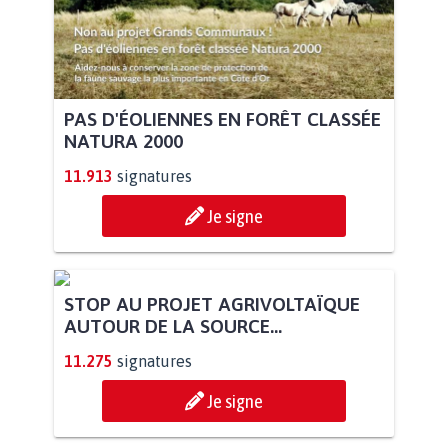
PAS D'ÉOLIENNES EN FORÊT CLASSÉE
NATURA 2000
11.913
signatures
Je signe