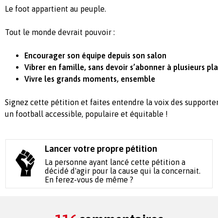
Le foot appartient au peuple.
Tout le monde devrait pouvoir :
Encourager son équipe depuis son salon
Vibrer en famille, sans devoir s’abonner à plusieurs p
Vivre les grands moments, ensemble
Signez cette pétition et faites entendre la voix des supporte
un football accessible, populaire et équitable !
Lancer votre propre pétition
La personne ayant lancé cette pétition a
décidé d'agir pour la cause qui la concernait.
En ferez-vous de même ?