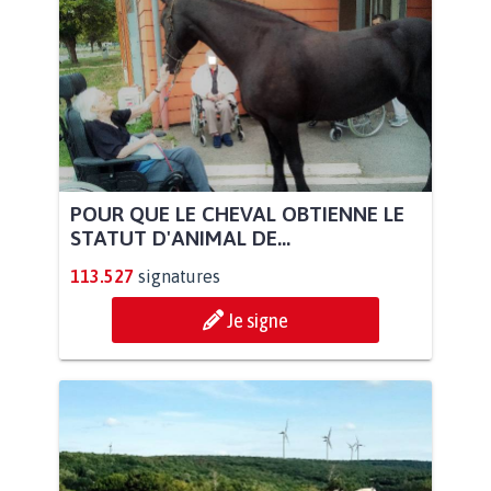
POUR QUE LE CHEVAL OBTIENNE LE
STATUT D'ANIMAL DE...
113.527
signatures
Je signe