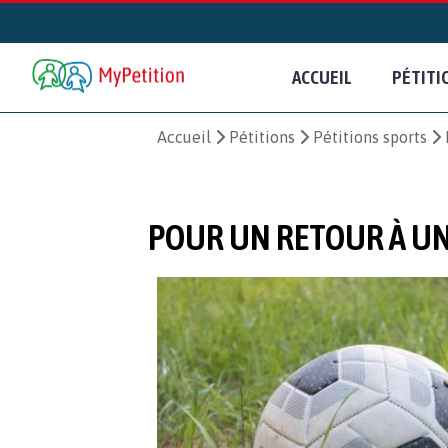
ACCUEIL
PÉTITI
Accueil
Pétitions
Pétitions sports
POUR UN RETOUR À UN