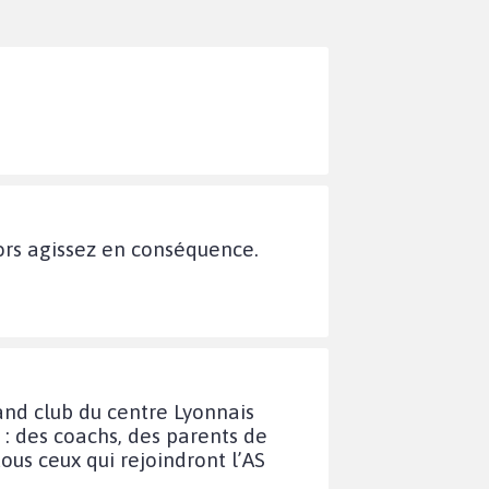
ors agissez en conséquence.
and club du centre Lyonnais
 : des coachs, des parents de
ous ceux qui rejoindront l’AS