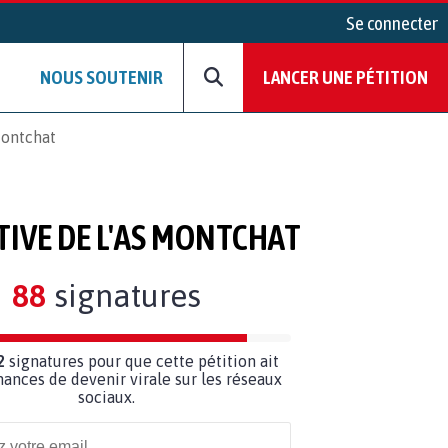
Se connecter
NOUS SOUTENIR
LANCER UNE PÉTITION
Montchat
IVE DE L'AS MONTCHAT
88
signatures
2
signatures pour que cette pétition ait
hances de devenir virale sur les réseaux
sociaux.