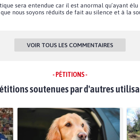
ique sera entendue car il est anormal qu’ayant élu 
que nous soyons réduits de fait au silence et à la s
VOIR TOUS LES COMMENTAIRES
- PÉTITIONS -
étitions soutenues par d'autres utilis