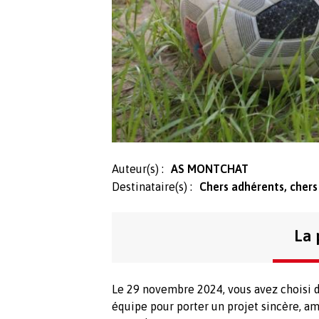
Auteur(s) :
AS MONTCHAT
Destinataire(s) :
Chers adhérents, chers
La 
Le 29 novembre 2024, vous avez choisi d
équipe pour porter un projet sincère, amb