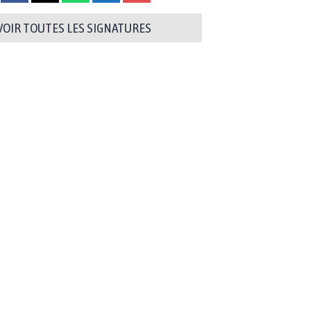
VOIR TOUTES LES SIGNATURES