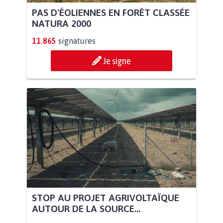
PAS D'ÉOLIENNES EN FORÊT CLASSÉE
NATURA 2000
11.865
signatures
Je signe
STOP AU PROJET AGRIVOLTAÏQUE
AUTOUR DE LA SOURCE...