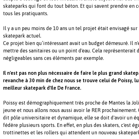
skateparks qui font du tout béton. Et qui savent prendre en 
tous les pratiquants.
Il y a un peu moins de 10 ans un tel projet était envisagé su
skatepark actuel.
Ce projet bien qu’intéressant avait un budget démesuré. Il n'
mettre des sanitaires ou un point d'eau. Cela représenterai
négligeables sans ces éléments par exemple.
Il n'est pas non plus nécessaire de faire le plus grand skate
revanche à 30 min de chez nous se trouve celui de Poissy, lui,
meilleur skatepark d'Ile De France.
Poissy est démographiquement très proche de Mantes la Jolie
jeune et nous allons nous aussi avoir le RER prochainement.
dit pôle universitaire et dynamique, elle se doit d'avoir un
fédère plusieurs sports. En effet, en plus des skaters, c'est 
trottinettes et les rollers qui attendent un nouveau skatepar