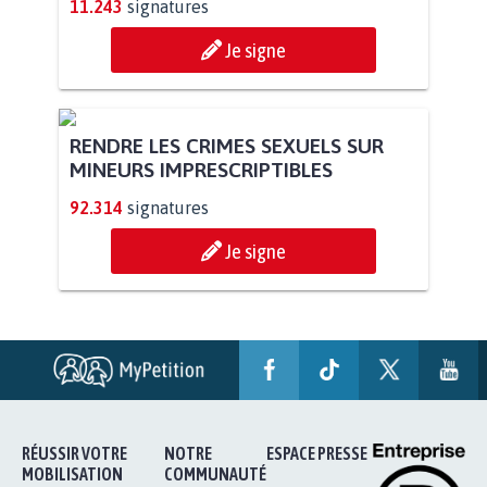
11.243
signatures
Je signe
RENDRE LES CRIMES SEXUELS SUR
MINEURS IMPRESCRIPTIBLES
92.314
signatures
Je signe