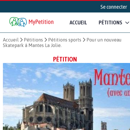
Se connecter
ACCUEIL
PÉTITIONS
Accueil
Pétitions
Pétitions sports
Pour un nouveau
Skatepark à Mantes La Jolie.
PÉTITION