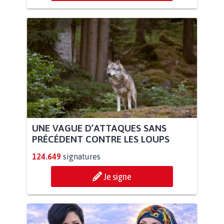
UNE VAGUE D’ATTAQUES SANS
PRÉCÉDENT CONTRE LES LOUPS
124.649
signatures
Je signe