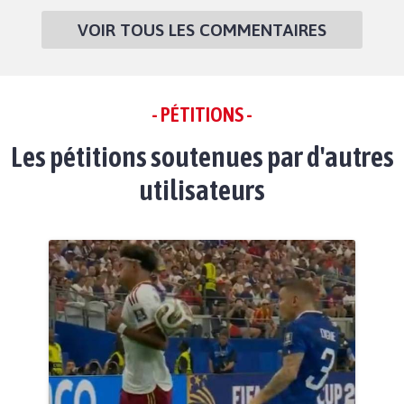
VOIR TOUS LES COMMENTAIRES
- PÉTITIONS -
Les pétitions soutenues par d'autres
utilisateurs