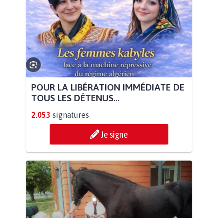
POUR LA LIBÉRATION IMMÉDIATE DE
TOUS LES DÉTENUS...
2.053
signatures
Je signe