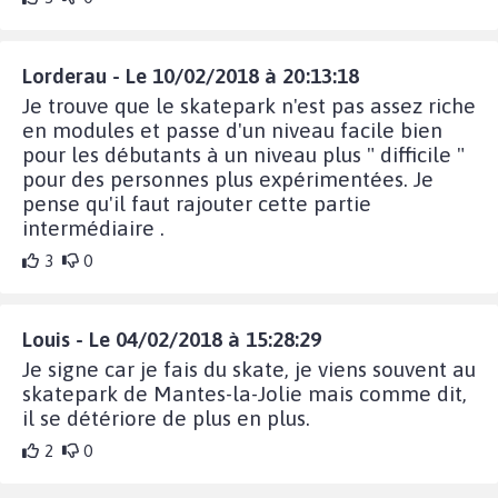
Lorderau - Le 10/02/2018 à 20:13:18
Je trouve que le skatepark n'est pas assez riche
en modules et passe d'un niveau facile bien
pour les débutants à un niveau plus " difficile "
pour des personnes plus expérimentées. Je
pense qu'il faut rajouter cette partie
intermédiaire .
3
0
Louis - Le 04/02/2018 à 15:28:29
Je signe car je fais du skate, je viens souvent au
skatepark de Mantes-la-Jolie mais comme dit,
il se détériore de plus en plus.
2
0