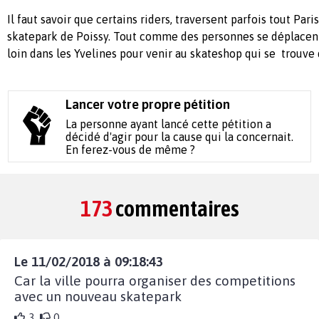
Il faut savoir que certains riders, traversent parfois tout Pari
skatepark de Poissy. Tout comme des personnes se déplacent
loin dans les Yvelines pour venir au skateshop qui se trouve 
Lancer votre propre pétition
La personne ayant lancé cette pétition a
décidé d'agir pour la cause qui la concernait.
En ferez-vous de même ?
173
commentaires
Le 11/02/2018 à 09:18:43
Car la ville pourra organiser des competitions
avec un nouveau skatepark
3
0