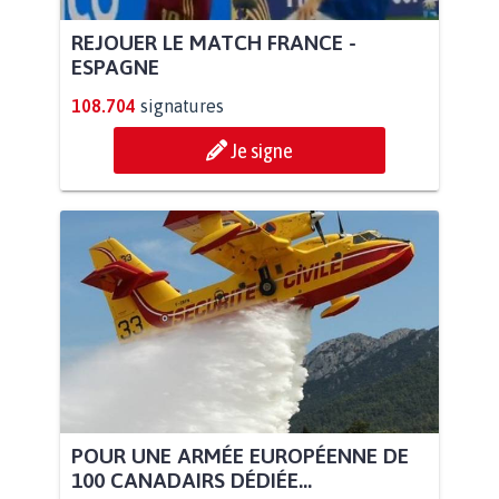
REJOUER LE MATCH FRANCE -
ESPAGNE
108.704
signatures
Je signe
POUR UNE ARMÉE EUROPÉENNE DE
100 CANADAIRS DÉDIÉE...