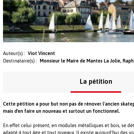
Auteur(s) :
Viot Vincent
Destinataire(s) :
Monsieur le Maire de Mantes La Jolie, Rap
La pétition
Cette pétition a pour but non pas de rénover l'ancien skate
mais d'en faire un nouveau et surtout un fonctionnel.
En effet celui présent, en modules métalliques et bois, se dét
adapté à tout âge et tout niveaux. Il existe aujourd'hui des v