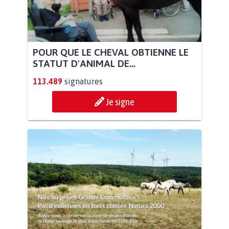
POUR QUE LE CHEVAL OBTIENNE LE
STATUT D'ANIMAL DE...
113.489
signatures
Je signe