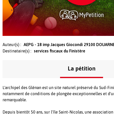
Auteur(s) :
AEPG - 18 imp Jacques Giocondi 29100 DOUARN
Destinataire(s) :
services fiscaux du Finistère
La pétition
L'archipel des Glénan est un site naturel préservé du Sud-Fin
notamment de conditions de plongée exceptionnelles et d'u
remarquable.
Depuis bientôt 50 ans, sur l'île Saint-Nicolas, une associatio