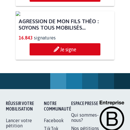
AGRESSION DE MON FILS THÉO :
SOYONS TOUS MOBILISÉS...
16.843
signatures
Je signe