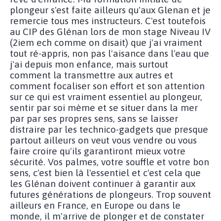
plongeur s'est faite ailleurs qu'aux Glenan et je
remercie tous mes instructeurs. C'est toutefois
au CIP des Glénan lors de mon stage Niveau IV
(2iem ech comme on disait) que j'ai vraiment
tout ré-appris, non pas l'aisance dans l'eau que
j'ai depuis mon enfance, mais surtout
comment la transmettre aux autres et
comment focaliser son effort et son attention
sur ce qui est vraiment essentiel au plongeur,
sentir par soi mème et se situer dans la mer
par par ses propres sens, sans se laisser
distraire par les technico-gadgets que presque
partout ailleurs on veut vous vendre ou vous
faire croire qu'ils garantiront mieux votre
sécurité. Vos palmes, votre souffle et votre bon
sens, c'est bien là l'essentiel et c'est cela que
les Glénan doivent continuer à garantir aux
futures générations de plongeurs. Trop souvent
ailleurs en France, en Europe ou dans le
monde, il m'arrive de plonger et de constater