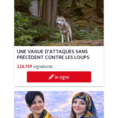
UNE VAGUE D’ATTAQUES SANS
PRÉCÉDENT CONTRE LES LOUPS
124.709
signatures
Je signe