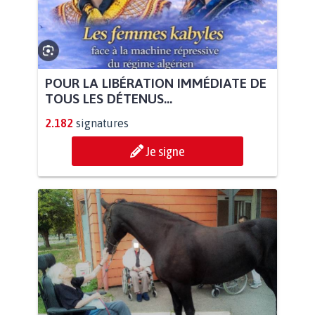
POUR LA LIBÉRATION IMMÉDIATE DE
TOUS LES DÉTENUS...
2.182
signatures
Je signe