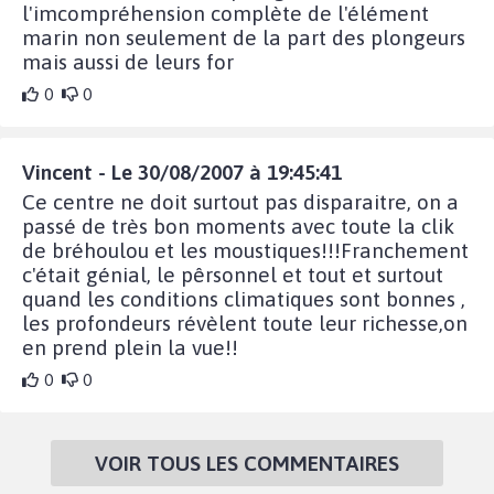
l'imcompréhension complète de l'élément
marin non seulement de la part des plongeurs
mais aussi de leurs for
0
0
Vincent - Le 30/08/2007 à 19:45:41
Ce centre ne doit surtout pas disparaitre, on a
passé de très bon moments avec toute la clik
de bréhoulou et les moustiques!!!Franchement
c'était génial, le pêrsonnel et tout et surtout
quand les conditions climatiques sont bonnes ,
les profondeurs révèlent toute leur richesse,on
en prend plein la vue!!
0
0
VOIR TOUS LES COMMENTAIRES