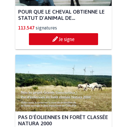
POUR QUE LE CHEVAL OBTIENNE LE
STATUT D'ANIMAL DE...
113.547
signatures
Je signe
PAS D'ÉOLIENNES EN FORÊT CLASSÉE
NATURA 2000