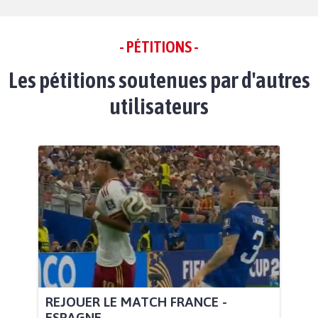
- PÉTITIONS -
Les pétitions soutenues par d'autres
utilisateurs
REJOUER LE MATCH FRANCE -
ESPAGNE