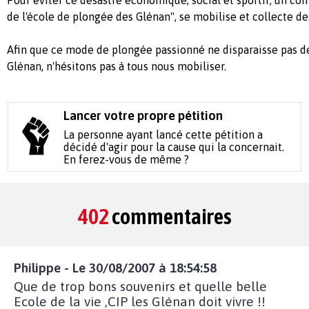
de l'école de plongée des Glénan", se mobilise et collecte de
Afin que ce mode de plongée passionné ne disparaisse pas de
Glénan, n'hésitons pas à tous nous mobiliser.
Lancer votre propre pétition
La personne ayant lancé cette pétition a
décidé d'agir pour la cause qui la concernait.
En ferez-vous de même ?
402
commentaires
Philippe - Le 30/08/2007 à 18:54:58
Que de trop bons souvenirs et quelle belle
Ecole de la vie ,CIP les Glénan doit vivre !!