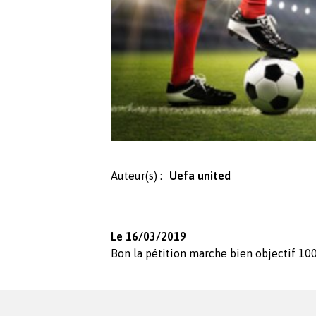
Auteur(s) :
Uefa united
Le 16/03/2019
Bon la pétition marche bien objectif 10