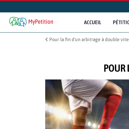
ACCUEIL
PÉTITI
Pour la fin d'un arbitrage à double vit
POUR L