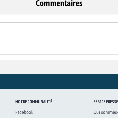
Commentaires
NOTRE COMMUNAUTÉ
ESPACE PRESSE
Facebook
Qui sommes