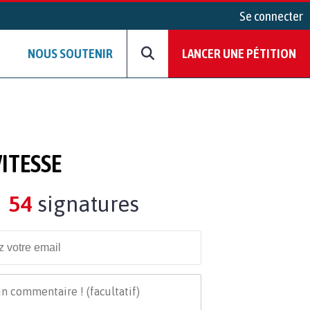
Se connecter
NOUS SOUTENIR
LANCER UNE PÉTITION
VITESSE
54
signatures