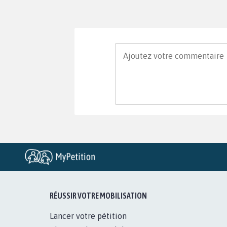
RÉUSSIR VOTRE MOBILISATION
Lancer votre pétition