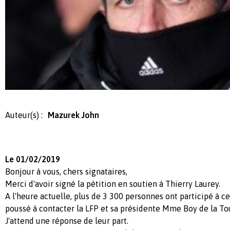
Auteur(s) :
Mazurek John
Le 01/02/2019
Bonjour à vous, chers signataires,
Merci d'avoir signé la pétition en soutien à Thierry Laurey.
A l'heure actuelle, plus de 3 300 personnes ont participé à ce
poussé à contacter la LFP et sa présidente Mme Boy de la Tou
J'attend une réponse de leur part.