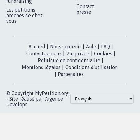
fundraising
Contact
Les pétitions
presse
proches de chez
vous
Accueil
|
Nous soutenir
|
Aide
|
FAQ
|
Contactez-nous
|
Vie privée
|
Cookies
|
Politique de confidentialité
|
Mentions légales
|
Conditions d'utilisation
|
Partenaires
© Copyright MyPetition.org
- Site réalisé par l'agence
Developr