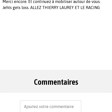
Merci encore. Et continuez à mobiliser autour de vous.
Jehts gets loss. ALLEZ THIERRY LAUREY ET LE RACING
Commentaires