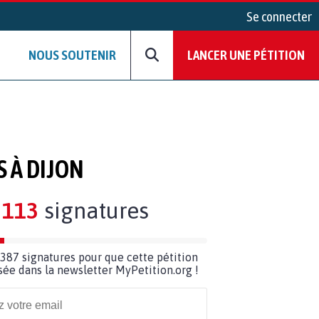
Se connecter
NOUS SOUTENIR
LANCER UNE PÉTITION
 À DIJON
113
signatures
387 signatures pour que cette pétition
usée dans la newsletter MyPetition.org !