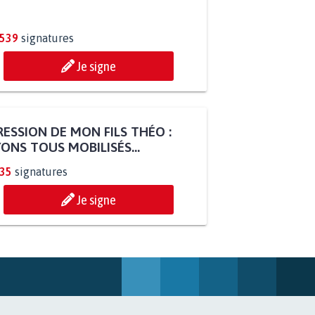
.539
signatures
Je signe
ESSION DE MON FILS THÉO :
ONS TOUS MOBILISÉS...
835
signatures
Je signe