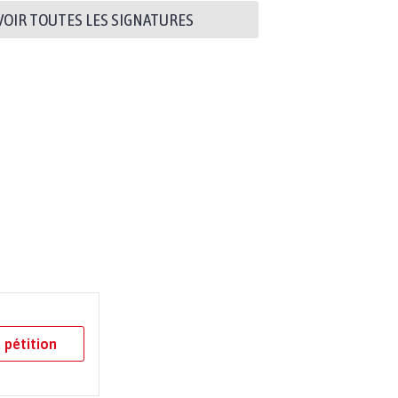
VOIR TOUTES LES SIGNATURES
 pétition