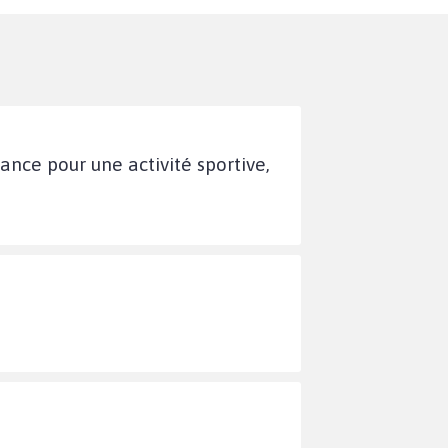
rance pour une activité sportive,