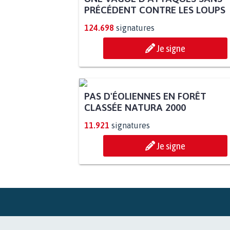
PRÉCÉDENT CONTRE LES LOUPS
124.698
signatures
Je signe
PAS D'ÉOLIENNES EN FORÊT
CLASSÉE NATURA 2000
11.921
signatures
Je signe