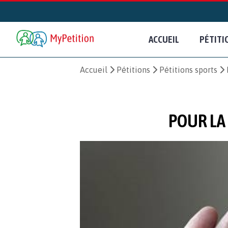
ACCUEIL
PÉTITI
Accueil
Pétitions
Pétitions sports
POUR LA