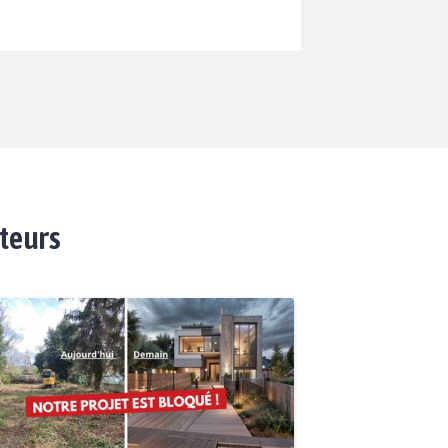
ateurs