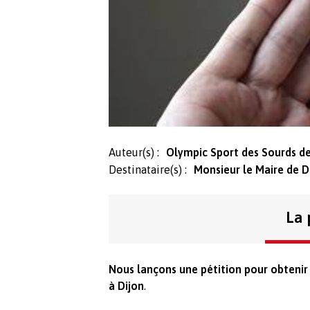
Auteur(s) :
Olympic Sport des Sourds de
Destinataire(s) :
Monsieur le Maire de D
La 
Nous lançons une pétition pour obtenir 
à Dijon
.