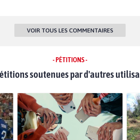
VOIR TOUS LES COMMENTAIRES
- PÉTITIONS -
étitions soutenues par d'autres utilis