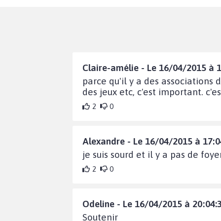
Claire-amélie - Le 16/04/2015 à 
parce qu'il y a des associations 
des jeux etc, c'est important. c
2
0
Alexandre - Le 16/04/2015 à 17:0
je suis sourd et il y a pas de foy
2
0
Odeline - Le 16/04/2015 à 20:04:
Soutenir