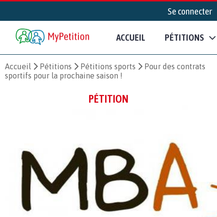
Se connecter
ACCUEIL
PÉTITIONS
Accueil
Pétitions
Pétitions sports
Pour des contrats
sportifs pour la prochaine saison !
PÉTITION