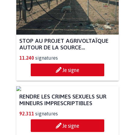
STOP AU PROJET AGRIVOLTAÏQUE
AUTOUR DE LA SOURCE...
11.240
signatures
Je signe