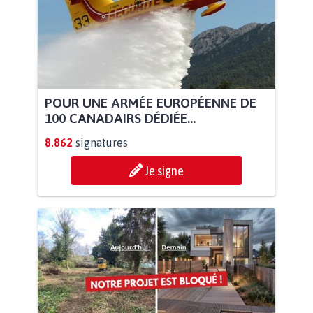
POUR UNE ARMÉE EUROPÉENNE DE
100 CANADAIRS DÉDIÉE...
8.862
signatures
Je signe