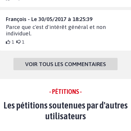
François - Le 30/05/2017 à 18:25:39
Parce que c'est d'intérêt général et non
individuel.
1
1
VOIR TOUS LES COMMENTAIRES
- PÉTITIONS -
Les pétitions soutenues par d'autres
utilisateurs