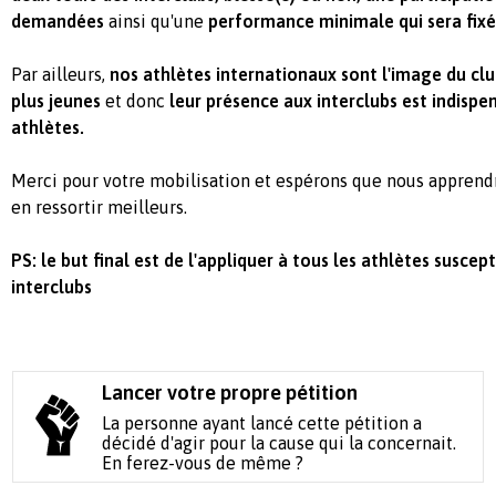
demandées
ainsi qu'une
performance minimale qui sera fixé
Par ailleurs,
nos athlètes internationaux sont l'image du cl
plus jeunes
et donc
leur présence aux interclubs est indispen
athlètes.
Merci pour votre mobilisation et espérons que nous apprend
en ressortir meilleurs.
PS: le but final est de l'appliquer à tous les athlètes suscep
interclubs
Lancer votre propre pétition
La personne ayant lancé cette pétition a
décidé d'agir pour la cause qui la concernait.
En ferez-vous de même ?