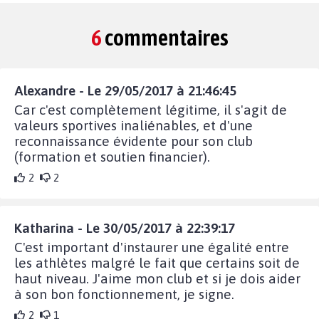
6
commentaires
Alexandre - Le 29/05/2017 à 21:46:45
Car c'est complètement légitime, il s'agit de
valeurs sportives inaliénables, et d'une
reconnaissance évidente pour son club
(formation et soutien financier).
2
2
Katharina - Le 30/05/2017 à 22:39:17
C'est important d'instaurer une égalité entre
les athlètes malgré le fait que certains soit de
haut niveau. J'aime mon club et si je dois aider
à son bon fonctionnement, je signe.
2
1