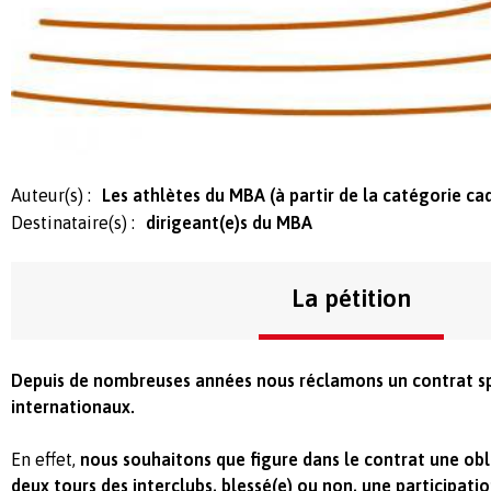
Auteur(s) :
Les athlètes du MBA (à partir de la catégorie cad
Destinataire(s) :
dirigeant(e)s du MBA
La pétition
Depuis de nombreuses années nous réclamons un contrat sp
internationaux.
En effet,
nous souhaitons que figure dans le contrat une obl
deux tours des interclubs, blessé(e) ou non, une participati