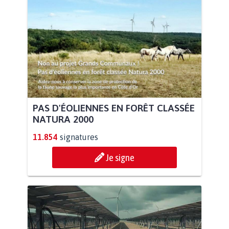
PAS D'ÉOLIENNES EN FORÊT CLASSÉE
NATURA 2000
11.854
signatures
Je signe