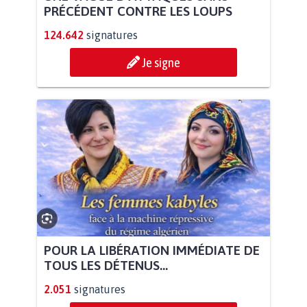
PRÉCÉDENT CONTRE LES LOUPS
124.642
signatures
Je signe
POUR LA LIBÉRATION IMMÉDIATE DE
TOUS LES DÉTENUS...
2.051
signatures