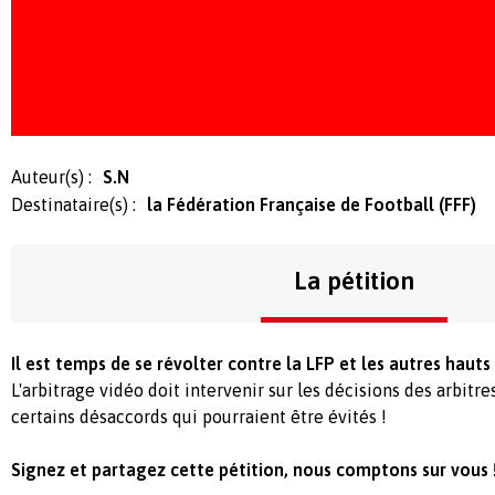
Auteur(s) :
S.N
Destinataire(s) :
la Fédération Française de Football (FFF)
La pétition
Il est temps de se révolter contre la LFP et les autres hauts
L'arbitrage vidéo doit intervenir sur les décisions des arbitr
certains désaccords qui pourraient être évités !
Signez et partagez cette pétition, nous comptons sur vous 