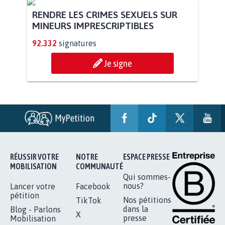
RENDRE LES CRIMES SEXUELS SUR
MINEURS IMPRESCRIPTIBLES
92.332
signatures
Je signe