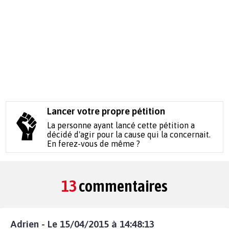
Lancer votre propre pétition
La personne ayant lancé cette pétition a
décidé d'agir pour la cause qui la concernait.
En ferez-vous de même ?
13
commentaires
Adrien - Le 15/04/2015 à 14:48:13