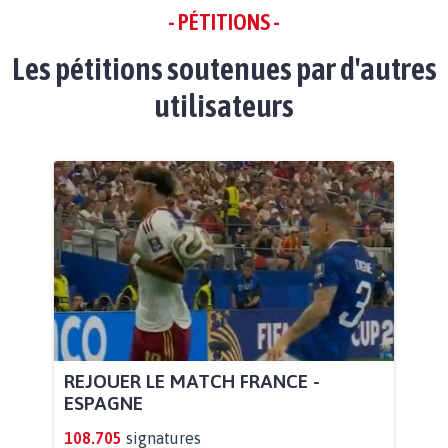
- PÉTITIONS -
Les pétitions soutenues par d'autres
utilisateurs
REJOUER LE MATCH FRANCE -
ESPAGNE
108.705
signatures