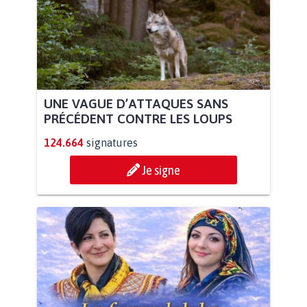
UNE VAGUE D’ATTAQUES SANS
PRÉCÉDENT CONTRE LES LOUPS
124.664
signatures
Je signe