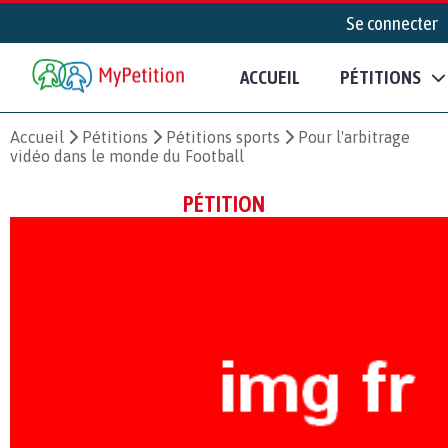
Se connecter
ACCUEIL
PÉTITIONS
Accueil
Pétitions
Pétitions sports
Pour l'arbitrage
vidéo dans le monde du Football
PÉTITION