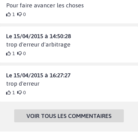
Pour faire avancer les choses
1
0
Le 15/04/2015 à 14:50:28
trop d'erreur d'arbitrage
1
0
Le 15/04/2015 à 16:27:27
trop d'erreur
1
0
VOIR TOUS LES COMMENTAIRES