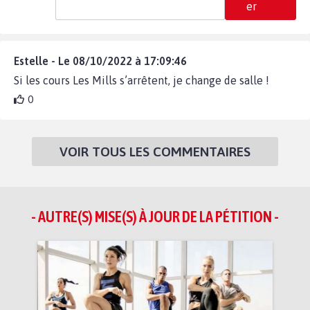
er
Estelle - Le 08/10/2022 à 17:09:46
Si les cours Les Mills s’arrêtent, je change de salle !
0
VOIR TOUS LES COMMENTAIRES
- AUTRE(S) MISE(S) À JOUR DE LA PÉTITION -