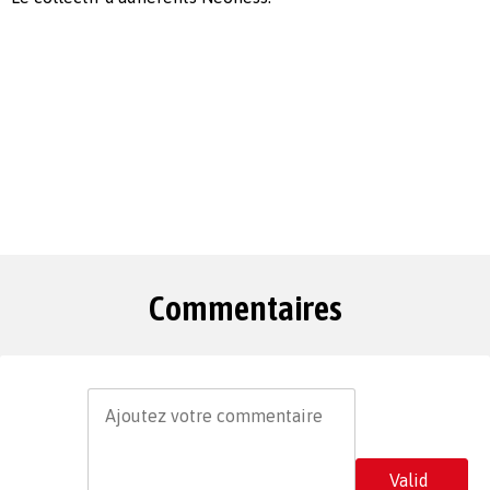
Commentaires
Valid