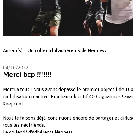
Auteur(s) :
Un collectif d'adhérents de Neoness
04/10/2022
Merci bcp !!!!!!!
Merci à tous ! Nous avons dépassé le premier objectif de 100
mobilisation réactive. Prochain objectif 400 signatures ! avan
Keepcool.
Nous le faisons déjà, continuons encore de partager et diffuse
tous les néofriends.
Le collectif d'adhérents Neoness.