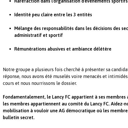
Raréfaction dans l'organisation d'événements sportifs
Identité peu claire entre les 3 entités
Mélange des responsabilités dans les décisions des sec
administratif et sportif
Rémunérations abusives et ambiance délétère
Notre groupe a plusieurs fois cherché à présenter sa candida
réponse, nous avons été muselés voire menacés et intimidés
cours et nous nourrissons le dossier.
Fondamentalement, le Lancy FC appartient à ses membres 
les membres appartiennent au comité du Lancy FC. Aidez-n
mobilisation à vouloir une AG démocratique où les membres
bulletin secret.