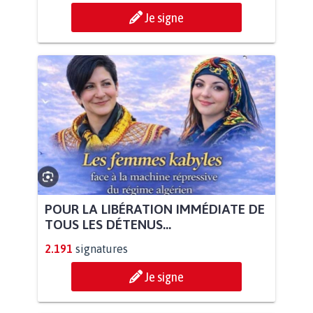
Je signe
POUR LA LIBÉRATION IMMÉDIATE DE
TOUS LES DÉTENUS...
2.191
signatures
Je signe