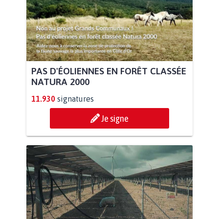
PAS D'ÉOLIENNES EN FORÊT CLASSÉE
NATURA 2000
11.930
signatures
Je signe