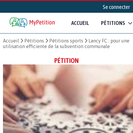
Se connecter
ACCUEIL
PÉTITIONS
Accueil
Pétitions
Pétitions sports
Lancy FC : pour une
utilisation efficiente de la subvention communale
PÉTITION