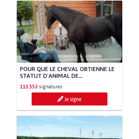
POUR QUE LE CHEVAL OBTIENNE LE
STATUT D'ANIMAL DE...
113.553
signatures
Je signe