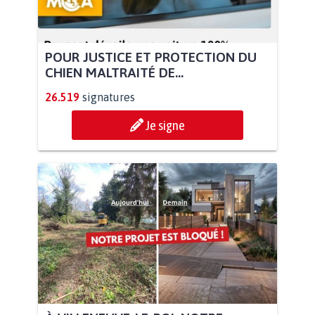
POUR JUSTICE ET PROTECTION DU
CHIEN MALTRAITÉ DE...
26.519
signatures
Je signe