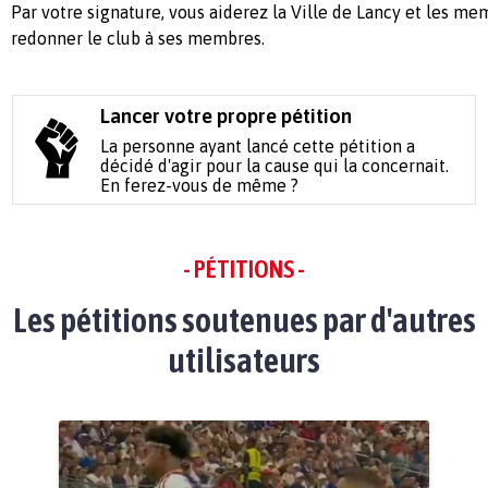
Par votre signature, vous aiderez la Ville de Lancy et les m
redonner le club à ses membres.
Lancer votre propre pétition
La personne ayant lancé cette pétition a
décidé d'agir pour la cause qui la concernait.
En ferez-vous de même ?
- PÉTITIONS -
Les pétitions soutenues par d'autres
utilisateurs