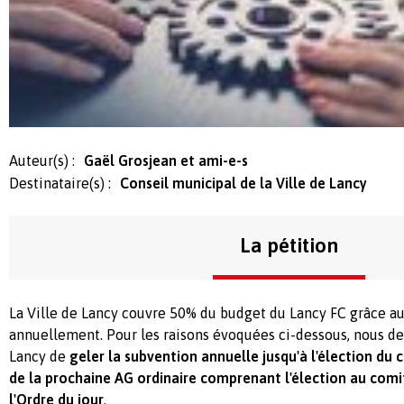
Auteur(s) :
Gaël Grosjean et ami-e-s
Destinataire(s) :
Conseil municipal de la Ville de Lancy
La pétition
La Ville de Lancy couvre 50% du budget du Lancy FC grâce a
annuellement. Pour les raisons évoquées ci-dessous, nous de
Lancy de
geler la subvention annuelle jusqu'à l'élection du 
de la prochaine AG ordinaire comprenant l'élection au com
l'Ordre du jour
.