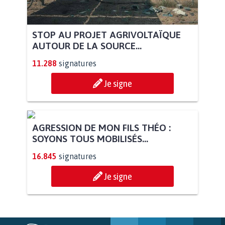
STOP AU PROJET AGRIVOLTAÏQUE
AUTOUR DE LA SOURCE...
11.288
signatures
Je signe
AGRESSION DE MON FILS THÉO :