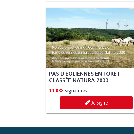
PAS D'ÉOLIENNES EN FORÊT
CLASSÉE NATURA 2000
11.888
signatures
Je signe