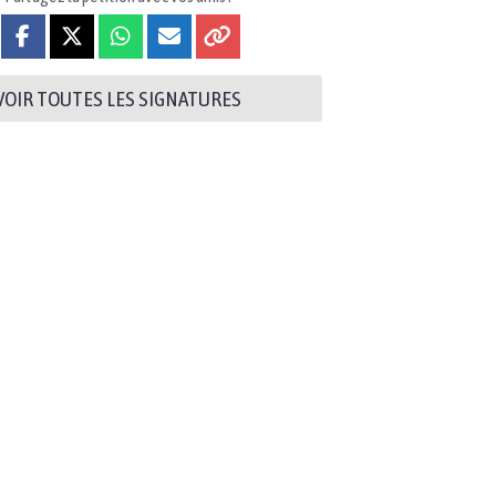
VOIR TOUTES LES SIGNATURES