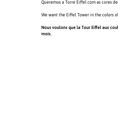
Queremos a Torre Eiffel com as cores de
We want the Eiffel Tower in the colors o
Nous voulons que la Tour Eiffel aux cou
mois.