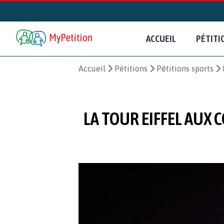
ACCUEIL
PÉTITI
Accueil
Pétitions
Pétitions sports
LA TOUR EIFFEL AUX 