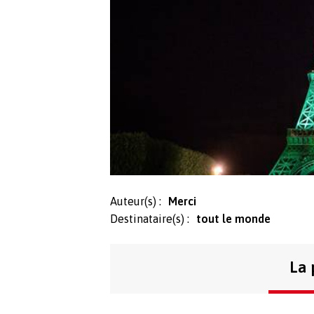
Auteur(s) :
Merci
Destinataire(s) :
tout le monde
La 