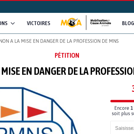
ONS
VICTOIRES
BLOG
NON A LA MISE EN DANGER DE LA PROFESSION DE MNS
PÉTITION
 MISE EN DANGER DE LA PROFESSI
Encore
1
soit plus 