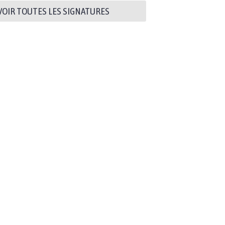
VOIR TOUTES LES SIGNATURES