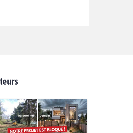
ateurs