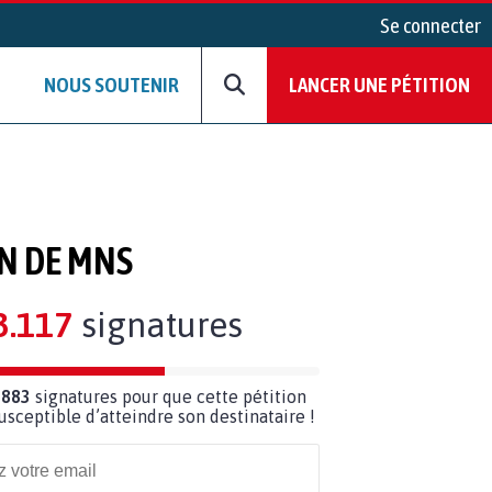
Se connecter
NOUS SOUTENIR
LANCER UNE PÉTITION
ON DE MNS
3.117
signatures
 883
signatures pour que cette pétition
susceptible d’atteindre son destinataire !