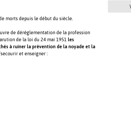
de morts depuis le début du siècle.
uvre de déréglementation de la profession
arution de la loi du 24 mai 1951
les
és à ruiner la prévention de la noyade et la
secourir et enseigner :