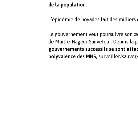
de la population.
L’épidémie de noyades fait des milliers 
Le gouvernement veut poursuivre son œ
de Maître-Nageur Sauveteur. Depuis la p
gouvernements successifs se sont attach
polyvalence des MNS,
surveiller/sauver/