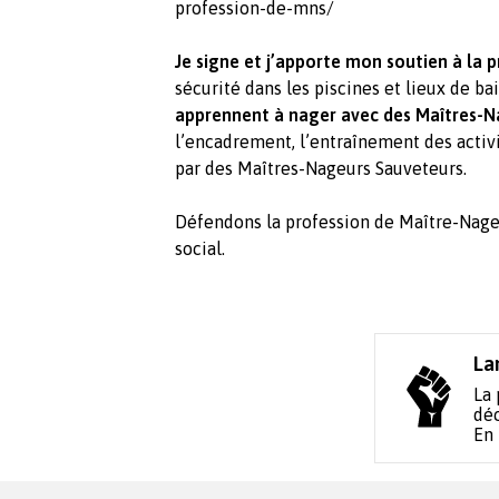
profession-de-mns/
Je signe et j’apporte mon soutien à la 
sécurité dans les piscines et lieux de ba
apprennent à nager avec des Maîtres-
l’encadrement, l’entraînement des activi
par des Maîtres-Nageurs Sauveteurs.
Défendons la profession de Maître-Nageur
social.
La
La 
déc
En