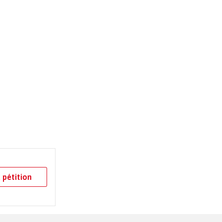
 pétition