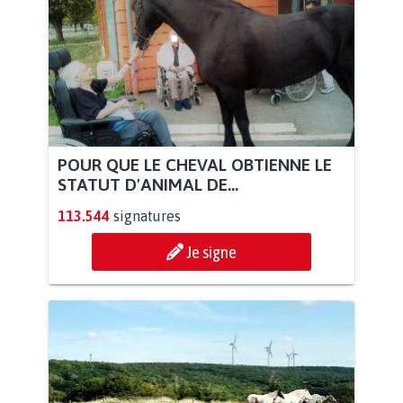
POUR QUE LE CHEVAL OBTIENNE LE
STATUT D'ANIMAL DE...
113.544
signatures
Je signe