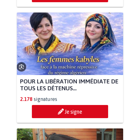
POUR LA LIBÉRATION IMMÉDIATE DE
TOUS LES DÉTENUS...
2.178
signatures
Je signe