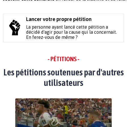
Lancer votre propre pétition
La personne ayant lancé cette pétition a
décidé d'agir pour la cause qui la concernait.
En ferez-vous de même ?
- PÉTITIONS -
Les pétitions soutenues par d'autres
utilisateurs