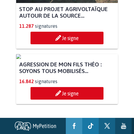
STOP AU PROJET AGRIVOLTAÏQUE
AUTOUR DE LA SOURCE...
11.287
signatures
Je signe
AGRESSION DE MON FILS THÉO :
SOYONS TOUS MOBILISÉS...