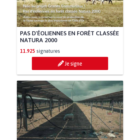
PAS D'ÉOLIENNES EN FORÊT CLASSÉE
NATURA 2000
11.925
signatures
Je signe