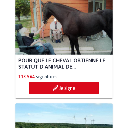
POUR QUE LE CHEVAL OBTIENNE LE
STATUT D'ANIMAL DE...
113.564
signatures
Je signe