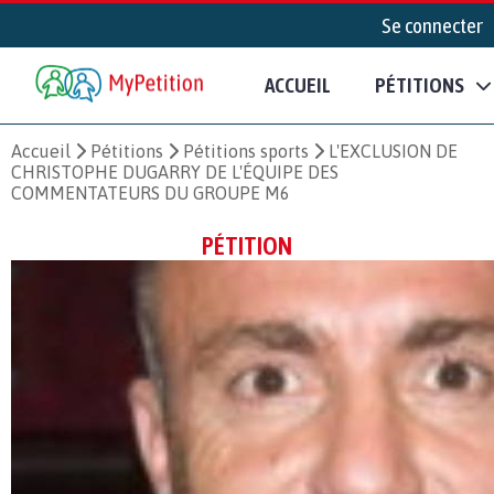
Se connecter
ACCUEIL
PÉTITIONS
Accueil
Pétitions
Pétitions sports
L'EXCLUSION DE
CHRISTOPHE DUGARRY DE L'ÉQUIPE DES
COMMENTATEURS DU GROUPE M6
PÉTITION