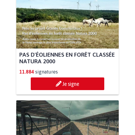
PAS D'ÉOLIENNES EN FORÊT CLASSÉE
NATURA 2000
11.884
signatures
Je signe