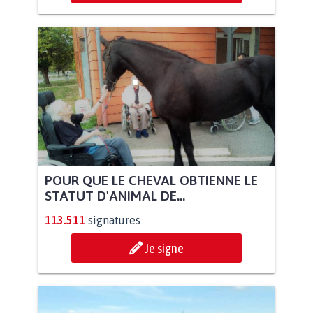
POUR QUE LE CHEVAL OBTIENNE LE
STATUT D'ANIMAL DE...
113.511
signatures
Je signe