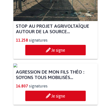
STOP AU PROJET AGRIVOLTAÏQUE
AUTOUR DE LA SOURCE...
11.258
signatures
Je signe