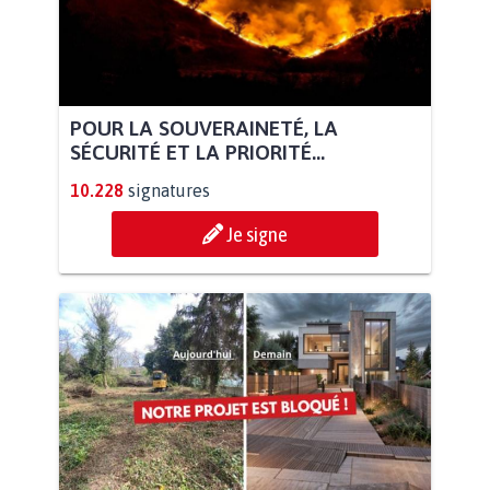
POUR LA SOUVERAINETÉ, LA
SÉCURITÉ ET LA PRIORITÉ...
10.228
signatures
Je signe