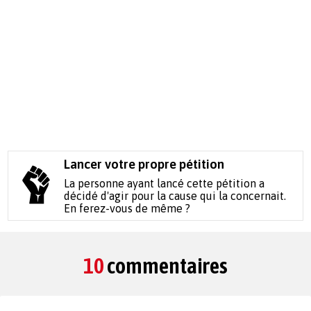
Lancer votre propre pétition
La personne ayant lancé cette pétition a
décidé d'agir pour la cause qui la concernait.
En ferez-vous de même ?
10
commentaires