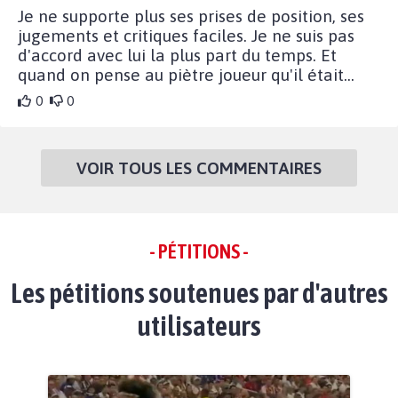
Je ne supporte plus ses prises de position, ses
jugements et critiques faciles. Je ne suis pas
d'accord avec lui la plus part du temps. Et
quand on pense au piètre joueur qu'il était...
0
0
VOIR TOUS LES COMMENTAIRES
- PÉTITIONS -
Les pétitions soutenues par d'autres
utilisateurs