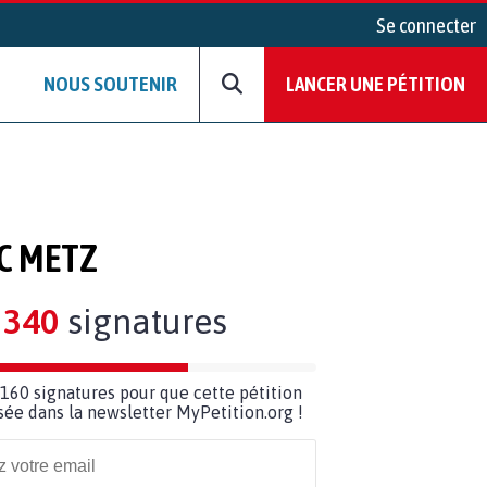
Se connecter
NOUS SOUTENIR
LANCER UNE PÉTITION
C METZ
340
signatures
160 signatures pour que cette pétition
usée dans la newsletter MyPetition.org !