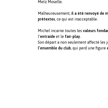
Metz Moselle.
Malheureusement,
il a été renvoyé de 
prétextes
, ce qui est inacceptable.
Michel incarne toutes les
valeurs fonda
l’
entraide
et le
fair-play
.
Son départ a non seulement affecté les 
l’ensemble du club
, qui perd une figure