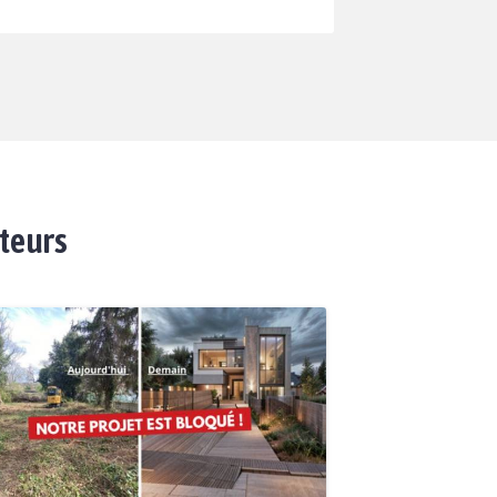
ateurs