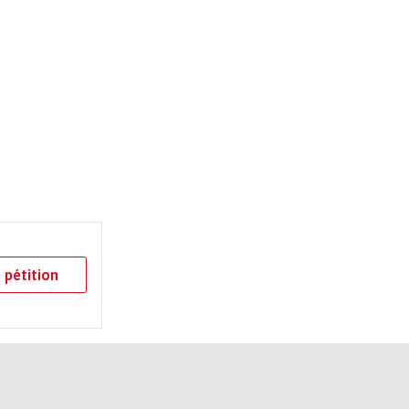
 pétition