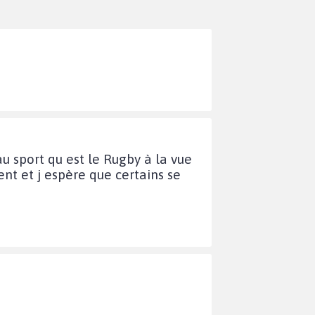
eau sport qu est le Rugby à la vue
nt et j espère que certains se