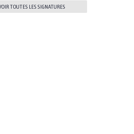
VOIR TOUTES LES SIGNATURES