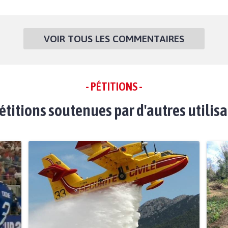
VOIR TOUS LES COMMENTAIRES
- PÉTITIONS -
étitions soutenues par d'autres utilis