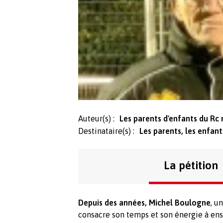
Auteur(s) :
Les parents d'enfants du Rc
Destinataire(s) :
Les parents, les enfan
La pétition
Depuis des années, Michel Boulogne
, u
consacre son temps et son énergie à ens