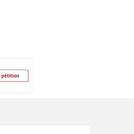
 pétition