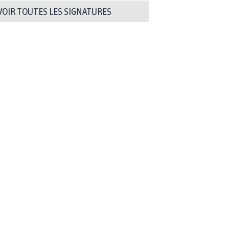
VOIR TOUTES LES SIGNATURES