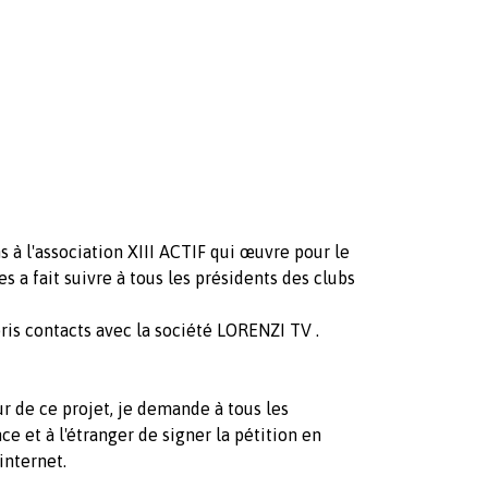
s à l'association XIII ACTIF qui œuvre pour le
s a fait suivre à tous les présidents des clubs
pris contacts avec la société LORENZI TV .
ur de ce projet, je demande à tous les
ce et à l'étranger de signer la pétition en
 internet.