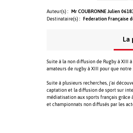
Auteur(s) :
Mr COUBRONNE Julien 061
Destinataire(s) :
Federation Française d
La 
Suite à la non diffusion de Rugby à XIII à
amateurs de rugby à XIII pour que notre s
Suite à plusieurs recherches, j'ai découv
captation et la diffusion de sport sur inte
médiatisation aux sports français grâce à
et championnats non diffusés par les act