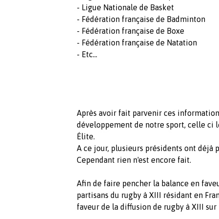
- Ligue Nationale de Basket
- Fédération française de Badminton
- Fédération française de Boxe
- Fédération française de Natation
- Etc...
Après avoir fait parvenir ces information
développement de notre sport, celle ci le
Élite.
A ce jour, plusieurs présidents ont déjà 
Cependant rien n'est encore fait.
Afin de faire pencher la balance en fave
partisans du rugby à XIII résidant en Fran
faveur de la diffusion de rugby à XIII sur