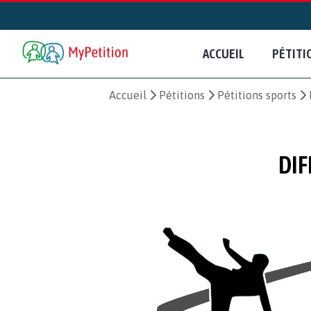
ACCUEIL
PÉTITI
Accueil
Pétitions
Pétitions sports
DIF