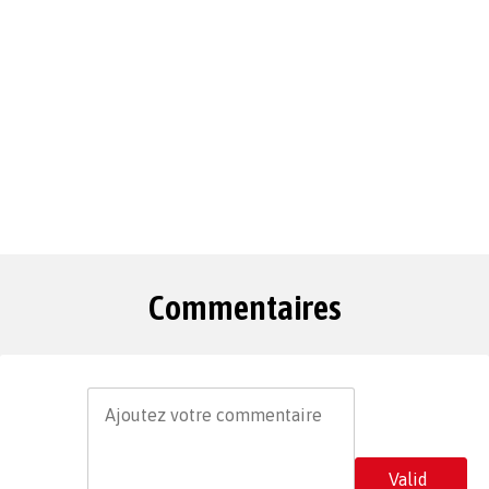
Commentaires
Valid