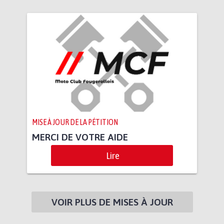
MISE À JOUR DE LA PÉTITION
MERCI DE VOTRE AIDE
Lire
VOIR PLUS DE MISES À JOUR