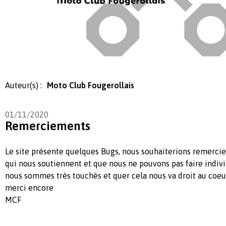
Auteur(s) :
Moto Club Fougerollais
01/11/2020
Remerciements
Le site présente quelques Bugs, nous souhaiterions remercie
qui nous soutiennent et que nous ne pouvons pas faire indiv
nous sommes très touchés et quer cela nous va droit au coe
merci encore
MCF