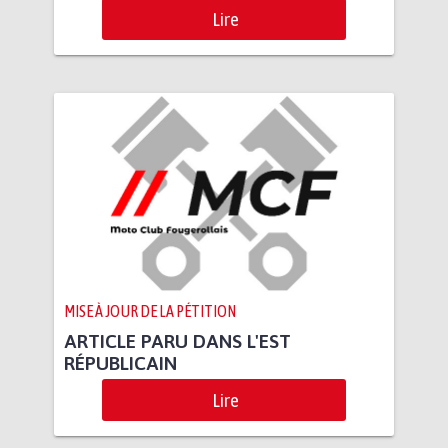
Lire
MISE À JOUR DE LA PÉTITION
ARTICLE PARU DANS L'EST
RÉPUBLICAIN
Lire