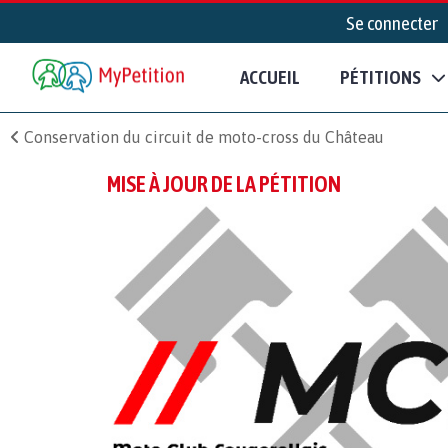
Se connecter
ACCUEIL
PÉTITIONS
Conservation du circuit de moto-cross du Château
MISE À JOUR DE LA PÉTITION