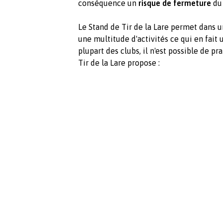
conséquence un
risque de fermeture
du 
Le Stand de Tir de la Lare permet dans 
une multitude d'activités ce qui en fait 
plupart des clubs, il n'est possible de pr
Tir de la Lare propose :