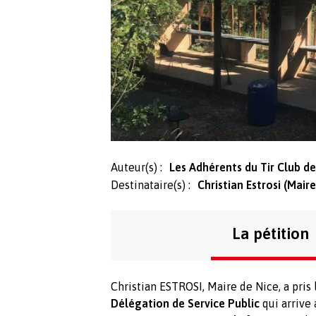
Auteur(s) :
Les Adhérents du Tir Club de
Destinataire(s) :
Christian Estrosi (Maire
La pétition
Christian ESTROSI, Maire de Nice, a pris
Délégation de Service Public
qui arrive