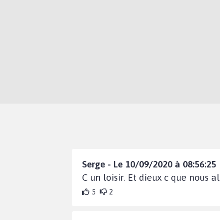
Serge - Le 10/09/2020 à 08:56:25
C un loisir. Et dieux c que nous 
5
2