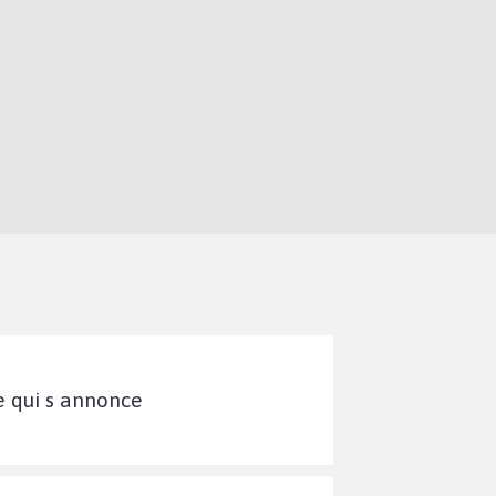
ce qui s annonce