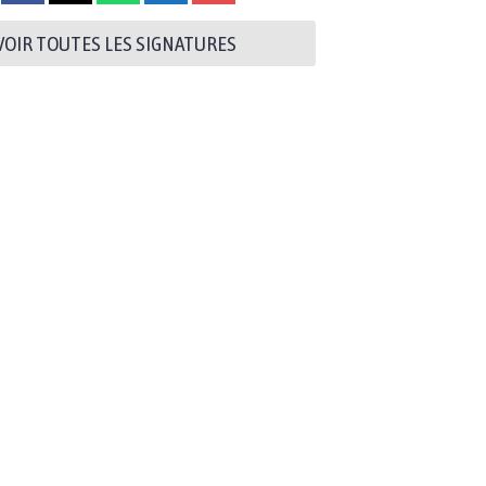
VOIR TOUTES LES SIGNATURES