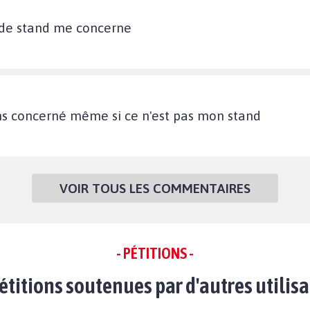
e de stand me concerne
sens concerné même si ce n'est pas mon stand
VOIR TOUS LES COMMENTAIRES
- PÉTITIONS -
étitions soutenues par d'autres utilis